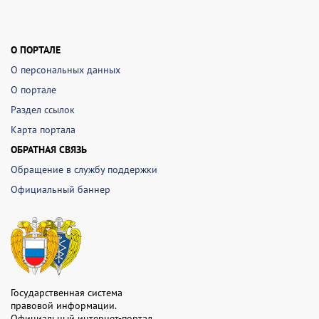
О ПОРТАЛЕ
О персональных данных
О портале
Раздел ссылок
Карта портала
ОБРАТНАЯ СВЯЗЬ
Обращение в службу поддержки
Официальный баннер
Государственная система
правовой информации.
Официальный интернет-портал