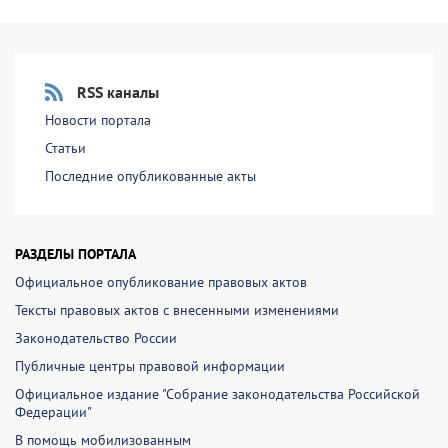
RSS каналы
Новости портала
Статьи
Последние опубликованные акты
РАЗДЕЛЫ ПОРТАЛА
Официальное опубликование правовых актов
Тексты правовых актов с внесенными изменениями
Законодательство России
Публичные центры правовой информации
Официальное издание "Собрание законодательства Российской
Федерации"
В помощь мобилизованным