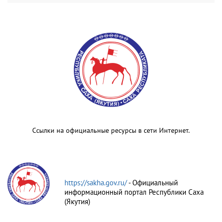
Ссылки на официальные ресурсы в сети Интернет.
https://sakha.gov.ru/
- Официальный
информационный портал Республики Саха
(Якутия)