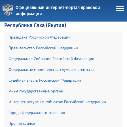
Официальный интернет-портал правовой
информации
Республика Саха (Якутия)
Президент Российской Федерации
Правительство Российской Федерации
Федеральное Собрание Российской Федерации
Федеральные министерства, службы и агентства
Судебная власть Российской Федерации
Иные государственные органы
Интернет-ресурсы в субъектах Российской Федерации
Города федерального значения
Прочие ссылки