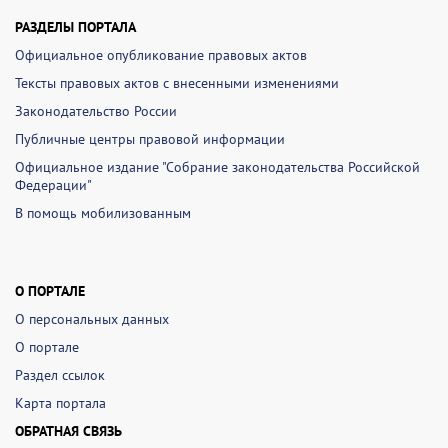
РАЗДЕЛЫ ПОРТАЛА
Официальное опубликование правовых актов
Тексты правовых актов с внесенными изменениями
Законодательство России
Публичные центры правовой информации
Официальное издание "Собрание законодательства Российской
Федерации"
В помощь мобилизованным
О ПОРТАЛЕ
О персональных данных
О портале
Раздел ссылок
Карта портала
ОБРАТНАЯ СВЯЗЬ