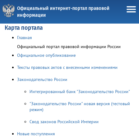
Официальный интернет-портал правовой
информации
Карта портала
Главная
Официальный портал правовой информации России
Официальное опубликование
Тексты правовых актов с внесенными изменениями
Законодательство России
Интегрированный банк "Законодательство России"
"Законодательство России" новая версия (тестовый
режим)
Свод законов Российской Империи
Новые поступления