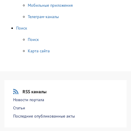
Мобильные приложения
Телеграм-каналы
Поиск
Поиск
Карта сайта
RSS каналы
Новости портала
Статьи
Последние опубликованные акты