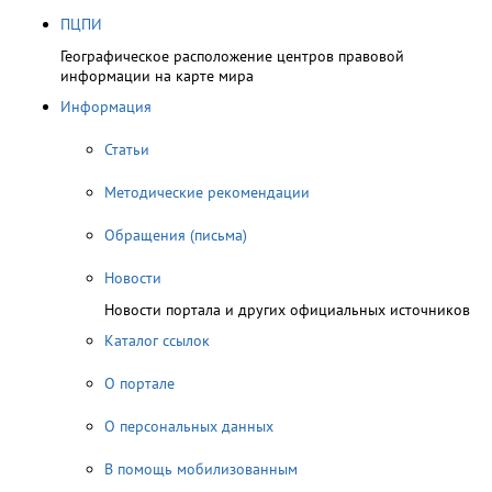
ПЦПИ
Географическое расположение центров правовой
информации на карте мира
Информация
Статьи
Методические рекомендации
Обращения (письма)
Новости
Новости портала и других официальных источников
Каталог ссылок
О портале
О персональных данных
В помощь мобилизованным