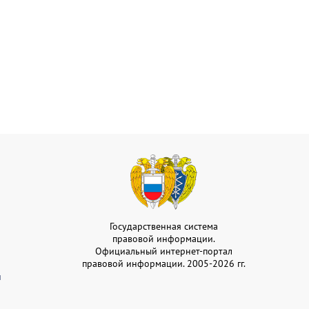
Государственная система
правовой информации.
Официальный интернет-портал
правовой информации. 2005-2026 гг.
и