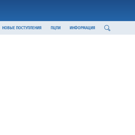
НОВЫЕ ПОСТУПЛЕНИЯ
ПЦПИ
ИНФОРМАЦИЯ