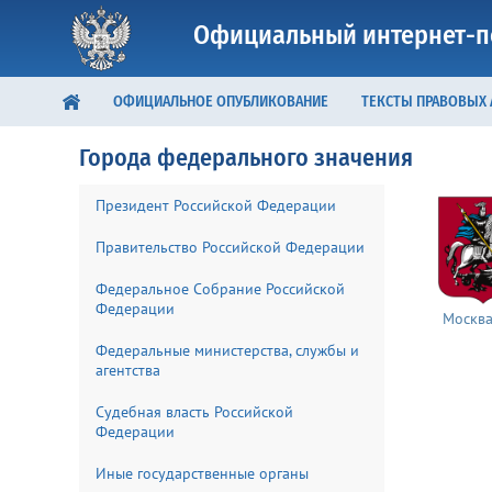
Официальный интернет-п
ОФИЦИАЛЬНОЕ ОПУБЛИКОВАНИЕ
ТЕКСТЫ ПРАВОВЫХ
Города федерального значения
Президент Российской Федерации
Правительство Российской Федерации
Федеральное Собрание Российской
Федерации
Москв
Федеральные министерства, службы и
агентства
Судебная власть Российской
Федерации
Иные государственные органы