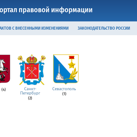
ортал правовой информации
 АКТОВ С ВНЕСЕННЫМИ ИЗМЕНЕНИЯМИ
ЗАКОНОДАТЕЛЬСТВО РОССИИ
а
Санкт-
Севастополь
(4)
Петербург
(1)
(2)