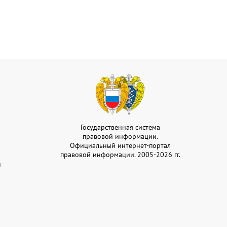
Государственная система
правовой информации.
Официальный интернет-портал
правовой информации. 2005-2026 гг.
и