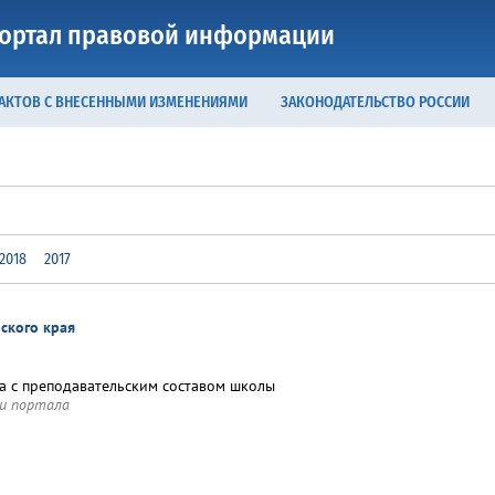
ортал правовой информации
 АКТОВ С ВНЕСЕННЫМИ ИЗМЕНЕНИЯМИ
ЗАКОНОДАТЕЛЬСТВО РОССИИ
2018
2017
ского края
ча с преподавательским составом школы
и портала