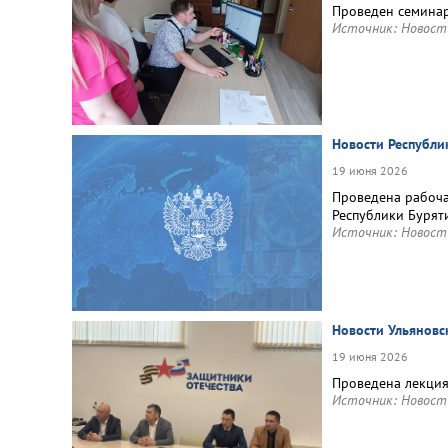
Проведен семинар
Источник:
Новост
Новости Республи
19 июня 2026
Проведена рабоча
Республики Бурят
Источник:
Новост
Новости Ульяновс
19 июня 2026
Проведена лекция
Источник:
Новост