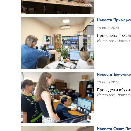
Новости Приморск
19 июня 2026
Проведена презен
Источник:
Новост
Новости Тюменско
19 июня 2026
Проведены обучаю
Источник:
Новост
Новости Санкт-Пе