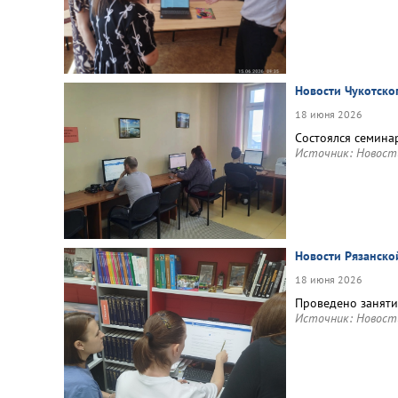
Новости Чукотско
18 июня 2026
Состоялся семина
Источник:
Новост
Новости Рязанско
18 июня 2026
Проведено заняти
Источник:
Новост