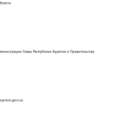
бласти
министрации Главы Республики Бурятия и Правительства
pravo.gov.ru)