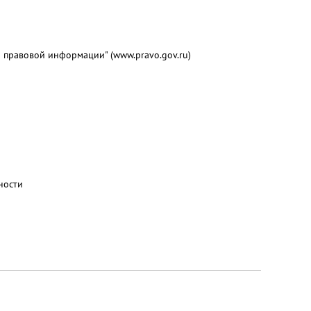
 правовой информации" (www.pravo.gov.ru)
ности