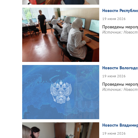
Новости Республи
19 июня 2026
Проведены меропр
Источник:
Новост
Новости Вологодс
19 июня 2026
Проведены меропр
Источник:
Новост
Новости Владимир
19 июня 2026