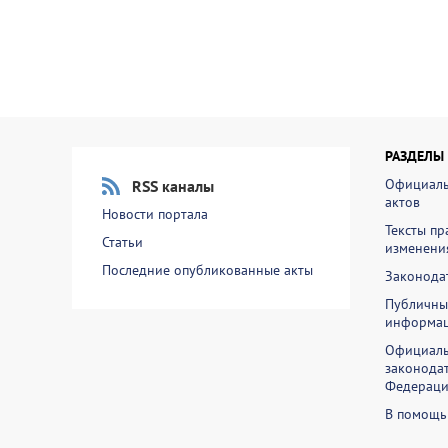
РАЗДЕЛЫ
Официаль
RSS каналы
актов
Новости портала
Тексты пр
Статьи
изменени
Последние опубликованные акты
Законодат
Публичны
информа
Официаль
законодат
Федераци
В помощь