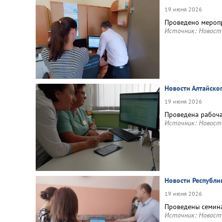
19 июня 2026
Проведено меропр
Источник:
Новост
Новости Алтайско
19 июня 2026
Проведена рабоча
Источник:
Новост
Новости Республ
19 июня 2026
Проведены семина
Источник:
Новост