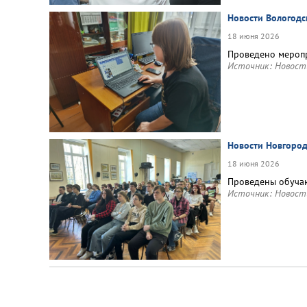
Новости Вологодс
18 июня 2026
Проведено меропр
Источник:
Новост
Новости Новгород
18 июня 2026
Проведены обуча
Источник:
Новост