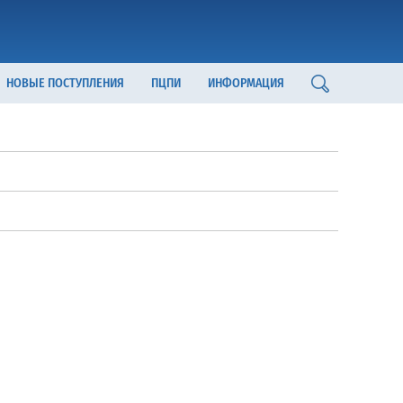
НОВЫЕ ПОСТУПЛЕНИЯ
ПЦПИ
ИНФОРМАЦИЯ