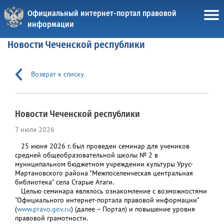
Официальный интернет-портал правовой
информации
Новости Чеченской республики
Возврат к списку
Новости Чеченской республики
7 июля 2026
25 июня 2026 г. был проведен семинар для учеников
средней общеобразовательной школы № 2 в
муниципальном бюджетном учреждении культуры Урус-
Мартановского района "Межпоселенческая центральная
библиотека" села Старые Атаги.
Целью семинара являлось ознакомление с возможностями
"Официального интернет-портала правовой информации"
(
www.pravo.gov.ru
) (далее – Портал) и повышение уровня
правовой грамотности.