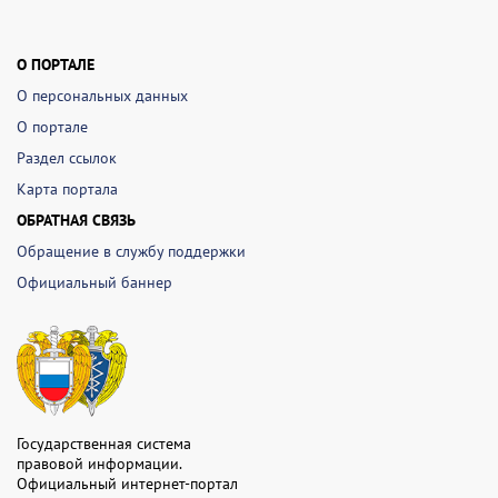
О ПОРТАЛЕ
О персональных данных
О портале
Раздел ссылок
Карта портала
ОБРАТНАЯ СВЯЗЬ
Обращение в службу поддержки
Официальный баннер
Государственная система
правовой информации.
Официальный интернет-портал