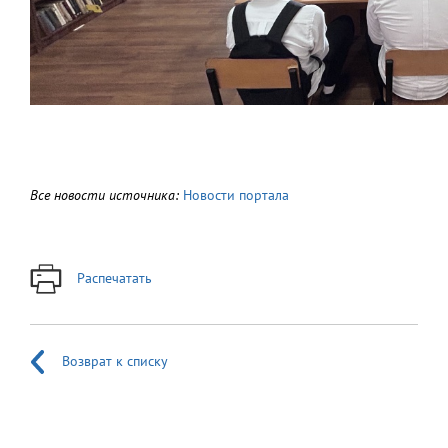
Все новости источника:
Новости портала
Распечатать
Возврат к списку