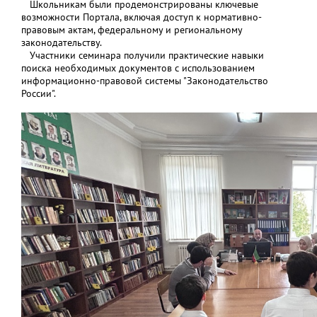
Школьникам были продемонстрированы ключевые
возможности Портала, включая доступ к нормативно-
правовым актам, федеральному и региональному
законодательству.
Участники семинара получили практические навыки
поиска необходимых документов с использованием
информационно-правовой системы "Законодательство
России".