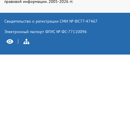
правовой информации. 2005-2026 гг.
Свидетельство о регистрации СМИ № ФС77-47467
Электронный паспорт ФГИС № ФС-77110096