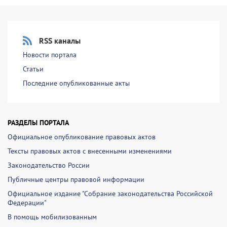
RSS каналы
Новости портала
Статьи
Последние опубликованные акты
РАЗДЕЛЫ ПОРТАЛА
Официальное опубликование правовых актов
Тексты правовых актов с внесенными изменениями
Законодательство России
Публичные центры правовой информации
Официальное издание "Собрание законодательства Российской
Федерации"
В помощь мобилизованным