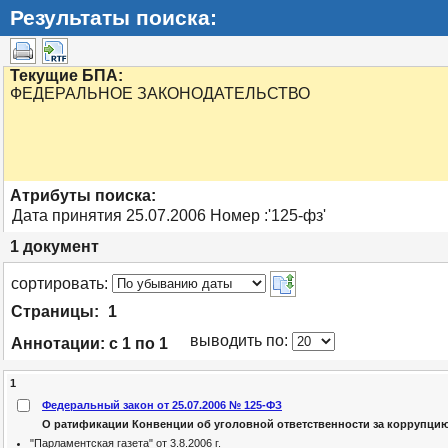
Результаты поиска:
Текущие БПА:
ФЕДЕРАЛЬНОЕ ЗАКОНОДАТЕЛЬСТВО
Атрибуты поиска:
Дата принятия 25.07.2006 Номер :'125-фз'
1
документ
cортировать:
Страницы:
1
выводить по:
Аннотации:
с 1 по 1