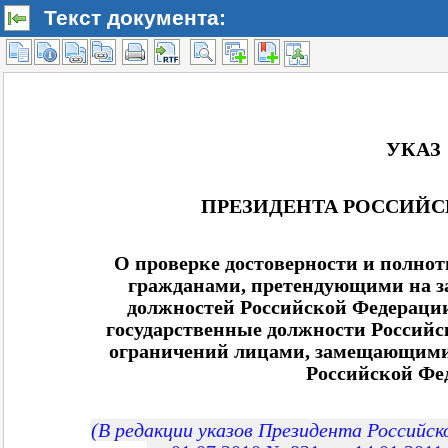
Текст документа: