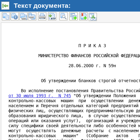
Текст документа: