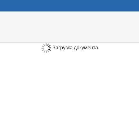
Загрузка документа