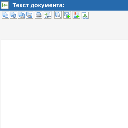
Текст документа: