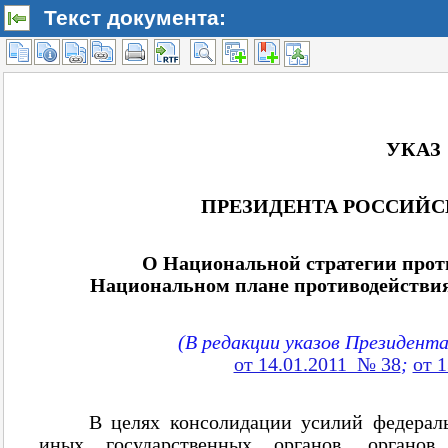
Текст документа: