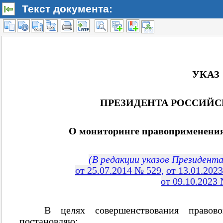
Текст документа: