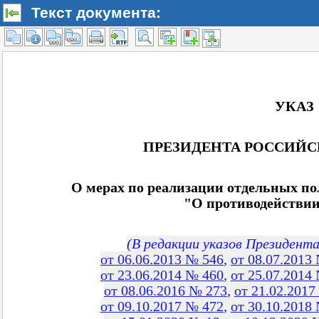
Текст документа: