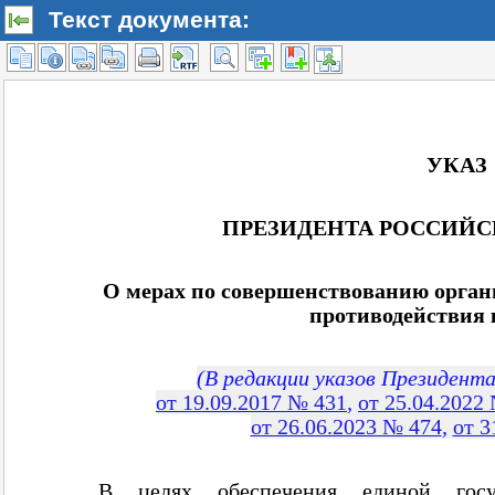
Текст документа: