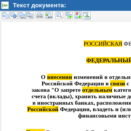
Текст документа: