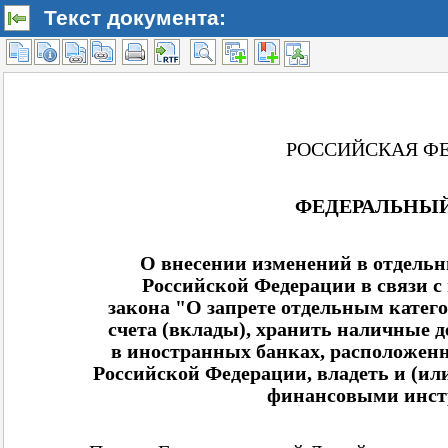
Текст документа: