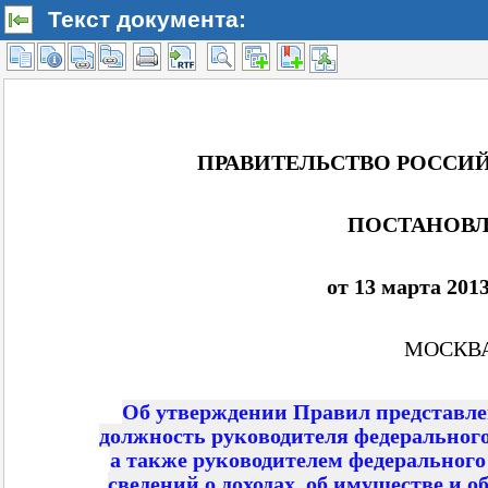
Текст документа: