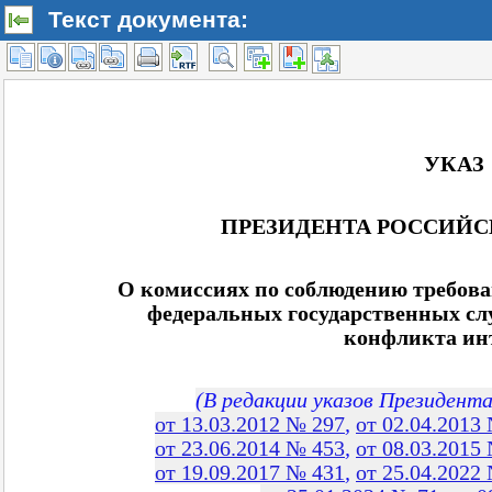
Текст документа: