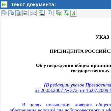
Текст документа: