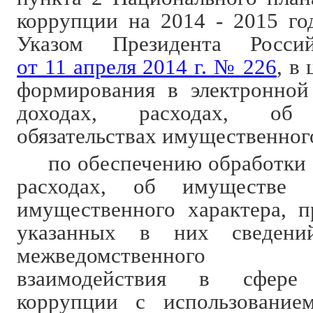
коррупции на 2014 - 2015 го
Указом Президента Росси
от 11 апреля 2014 г. № 226
, в
формирования в электронной
доходах, расходах, о
обязательствах имущественног
по обеспечению обработки 
расходах, об имуществе и
имущественного характера, п
указанных в них сведений
межведомственного ин
взаимодействия в сфере 
коррупции с использованием