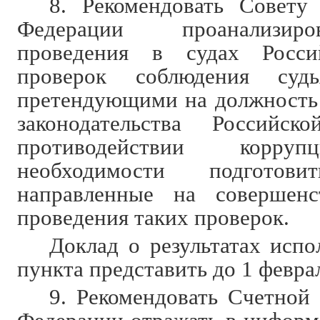
8. Рекомендовать Совету
Федерации проанализир
проведения в судах Росси
проверок соблюдения суд
претендующими на должность 
законодательства Российс
противодействии кор
необходимости подготови
направленные на совершенс
проведения таких проверок.
Доклад о результатах испо
пункта представить до 1 феврал
9. Рекомендовать Счетной 