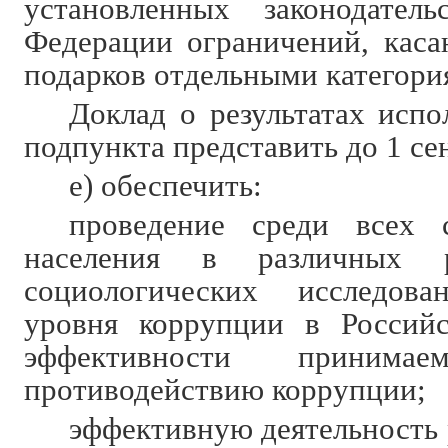
установленных законодатель
Федерации ограничений, кас
подарков отдельными категори
Доклад о результатах испо
подпункта представить до 1 сен
е) обеспечить:
проведение среди всех 
населения в различных р
социологических исследов
уровня коррупции в Россий
эффективности прини
противодействию коррупции;
эффективную деятельность 