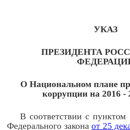
УКАЗ
ПРЕЗИДЕНТА РОС
ФЕДЕРАЦИ
О Национальном плане пр
коррупции на 2016 - 
В соответствии с пунктом 
Федерального закона
от 25 дек