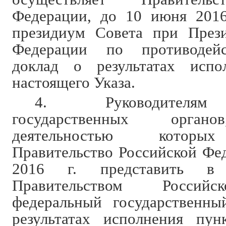
Федерации, до 10 июня 2016
президиум Совета при Прези
Федерации по противодей
доклад о результатах исп
настоящего Указа.
4. Руководителям
государственных органо
деятельностью которых
Правительство Российской Фед
2016 г. представить в 
Правительством Россий
федеральный государственны
результатах исполнения пун