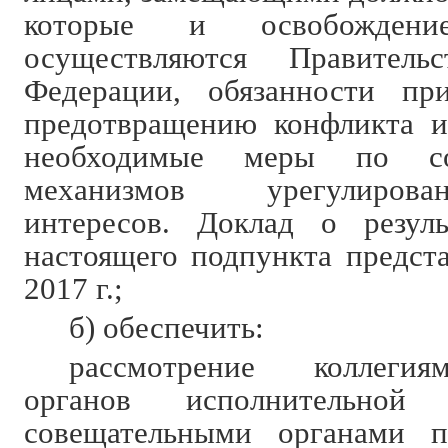
которые и освобожден
осуществляются Правитель
Федерации, обязанности п
предотвращению конфликта и
необходимые меры по сов
механизмов урегулиров
интересов. Доклад о резуль
настоящего подпункта предста
2017 г.;
б) обеспечить:
рассмотрение коллеги
органов исполнительной
совещательными органами п