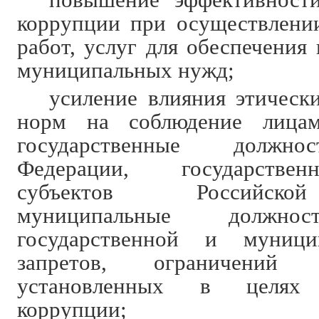
коррупции при осуществлении
работ, услуг для обеспечения
муниципальных нужд;
усиление влияния этическ
норм на соблюдение лица
государственные должно
Федерации, государстве
субъектов Российско
муниципальные должнос
государственной и муници
запретов, ограничений
установленных в целях п
коррупции;