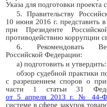
Указа для подготовки проекта 
5. Правительству Россий
10 июня 2016 г. представить 
при Президенте Российск
противодействию коррупции с
6. Рекомендовать Ве
Российской Федерации:
а) подготовить и утвердить:
обзор судебной практики п
с разрешением споров о при
части 1 статьи 31 Федер
от 5 апреля 2013 г. № 44-
системе в сфере закупок товаро