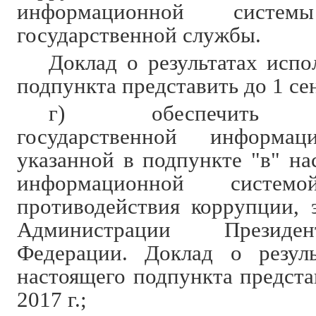
информационной сист
государственной службы.
Доклад о результатах испо
подпункта представить до 1 сен
г) обеспечить вз
государственной информац
указанной в подпункте "в" на
информационной систе
противодействия коррупции, 
Администрации Президе
Федерации. Доклад о резуль
настоящего подпункта предста
2017 г.;