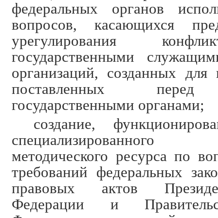
федеральных органов испол
вопросов, касающихся пре
урегулирования конфли
государственными служащи
организаций, созданных для 
поставленных перед 
государственными органами;
создание, функциониров
специализированного и
методического ресурса по во
требований федеральных зак
правовых актов Президе
Федерации и Правительс