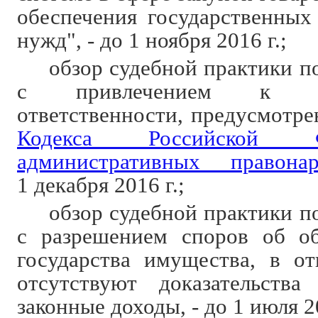
обеспечения государственны
нужд", - до 1 ноября 2016 г.;
обзор судебной практики п
с привлечением к адм
ответственности, предусмотре
Кодекса Российской 
административных правона
1 декабря 2016 г.;
обзор судебной практики п
с разрешением споров об о
государства имущества, в о
отсутствуют доказательства
законные доходы, - до 1 июля 20