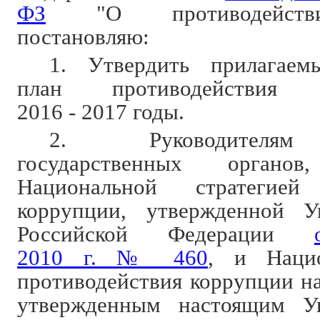
ФЗ
"О противодействи
постановляю:
1. Утвердить прилагаем
план противодействия
2016 - 2017 годы.
2. Руководителям
государственных органов,
Национальной стратегией 
коррупции, утвержденной У
Российской Федерации
2010 г. № 460
, и Наци
противодействия коррупции на
утвержденным настоящим Ук