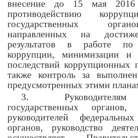
внесение до 15 мая 2016
противодействию коррупц
государственных орган
направленных на достиже
результатов в работе по
коррупции, минимизации и 
последствий коррупционных 
также контроль за выполнен
предусмотренных этими плана
3. Руководителям
государственных органов,
руководителей федеральных
органов, руководство деяте
осуществляет Правительс