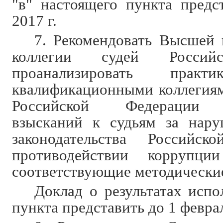
"в" настоящего пункта предс
2017 г.
7. Рекомендовать Высшей
коллегии судей Россий
проанализировать практ
квалификационными коллегиям
Российской Федерации 
взысканий к судьям за нару
законодательства Российс
противодействии коррупци
соответствующие методически
Доклад о результатах испо
пункта представить до 1 феврал