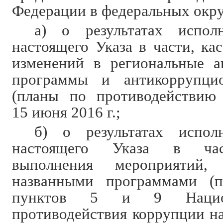
Федерации в федеральных окру
а) о результатах испол
настоящего Указа в части, ка
изменений в региональные а
программы и антикоррупци
(планы по противодействию 
15 июня 2016 г.;
б) о результатах испол
настоящего Указа в час
выполнения мероприятий, 
названными программами (п
пунктов 5 и 9 Национ
противодействия коррупции на