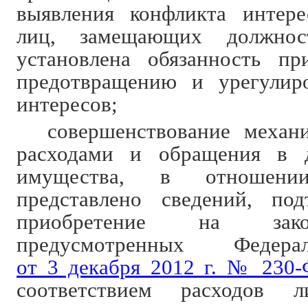
выявления конфликта интер
лиц, замещающих должнос
установлена обязанность п
предотвращению и урегулир
интересов;
совершенствование механ
расходами и обращения в д
имущества, в отношени
представлено сведений, по
приобретение на зак
предусмотренных Федер
от 3 декабря 2012 г. № 230-
соответствием расходов 