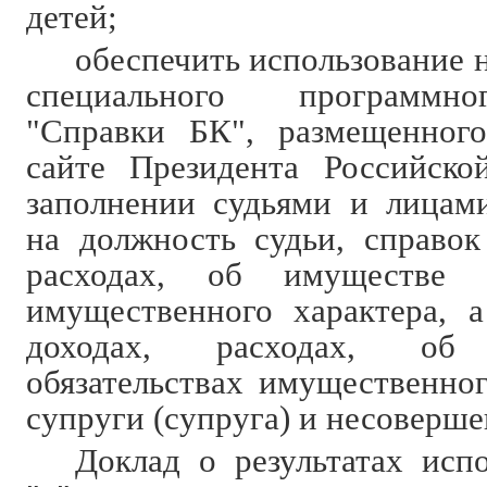
детей;
обеспечить использование н
специального программно
"Справки БК", размещенног
сайте Президента Российско
заполнении судьями и лицам
на должность судьи, справок
расходах, об имуществе и
имущественного характера, 
доходах, расходах, о
обязательствах имущественног
супруги (супруга) и несоверше
Доклад о результатах исп