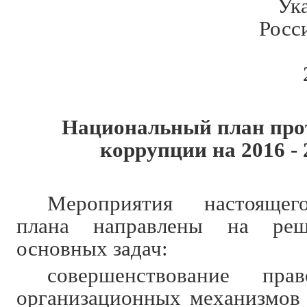
Ук
Росс
Национальный план про
коррупции на 2016 - 
Мероприятия настоящег
плана направлены на реш
основных задач:
совершенствование пр
организационных механизмов