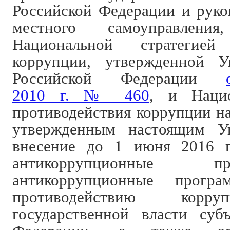
Российской Федерации и руко
местного самоуправления,
Национальной стратегией 
коррупции, утвержденной У
Российской Федерации
2010 г. № 460
, и Наци
противодействия коррупции на
утвержденным настоящим Ук
внесение до 1 июня 2016 г
антикоррупционные 
антикоррупционные прогр
противодействию корру
государственной власти суб