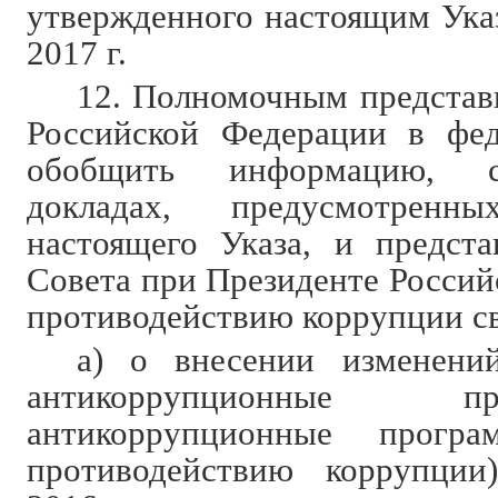
утвержденного настоящим Указ
2017 г.
12. Полномочным представ
Российской Федерации в фед
обобщить информацию, 
докладах, предусмотрен
настоящего Указа, и предст
Совета при Президенте Россий
противодействию коррупции с
а) о внесении изменени
антикоррупционные 
антикоррупционные прогр
противодействию коррупци