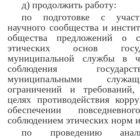
д) продолжить работу:
по подготовке с участи
научного сообщества и инстит
общества предложений о с
этических основ госу
муниципальной службы в ч
соблюдения государ
муниципальными служащ
ограничений и требований,
целях противодействия корр
обеспечении повседневно
соблюдением этических норм и
по проведению анали