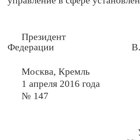
управление в сфере установле
Президент Р
Федерации В.Пу
Москва, Кремль
1 апреля 2016 года
№ 147