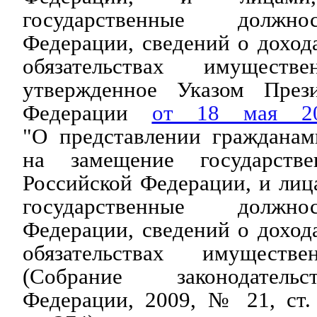
государственные должно
Федерации, сведений о доход
обязательствах имуществе
утвержденное Указом Прези
Федерации
от 18 мая 
"О представлении граждана
на замещение государств
Российской Федерации, и ли
государственные должно
Федерации, сведений о доход
обязательствах имуществе
(Собрание законодатель
Федерации, 2009, № 21, ст.