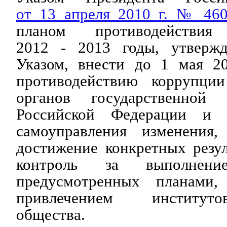
от 13 апреля 2010 г. № 46
планом противодействи
2012 - 2013 годы, утверж
Указом, внести до 1 мая 2
противодействию коррупции
органов государственной 
Российской Федерации и 
самоуправления изменения,
достижение конкретных резул
контроль за выполнение
предусмотренных планами
привлечением институто
общества.