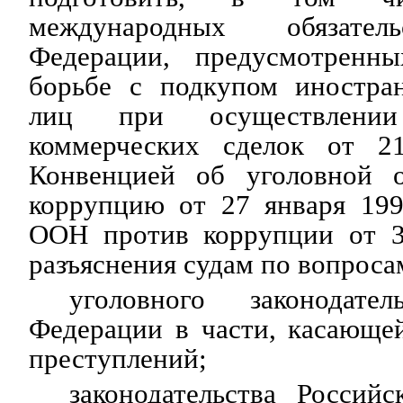
международных обязател
Федерации, предусмотренн
борьбе с подкупом иностра
лиц при осуществлении
коммерческих сделок от 21
Конвенцией об уголовной о
коррупцию от 27 января 199
ООН против коррупции от 31
разъяснения судам по вопроса
уголовного законодател
Федерации в части, касающе
преступлений;
законодательства Россий