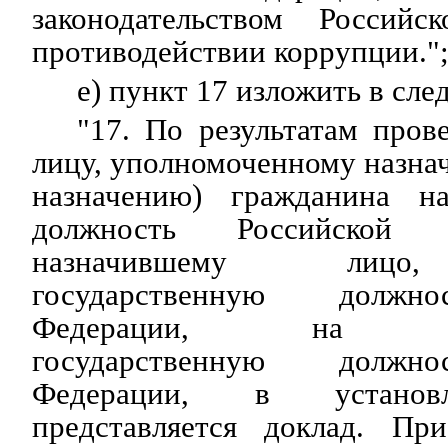
законодательством Россий
противодействии коррупции."
е) пункт 17 изложить в сл
"17. По результатам про
лицу, уполномоченному назнач
назначению) гражданина на
должность Российской
назначившему лицо
государственную должно
Федерации, на соо
государственную должно
Федерации, в установ
представляется доклад. Пр