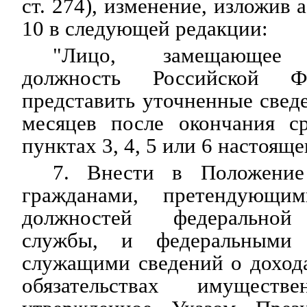
ст. 274), изменение, изложив 
10 в следующей редакции:
"Лицо, замещающее г
должность Российской Ф
представить уточненные сведе
месяцев после окончания ср
пунктах 3, 4, 5 или 6 настоящ
7. Внести в Положение
гражданами, претендующи
должностей федеральной 
службы, и федеральными 
служащими сведений о доход
обязательствах имуществе