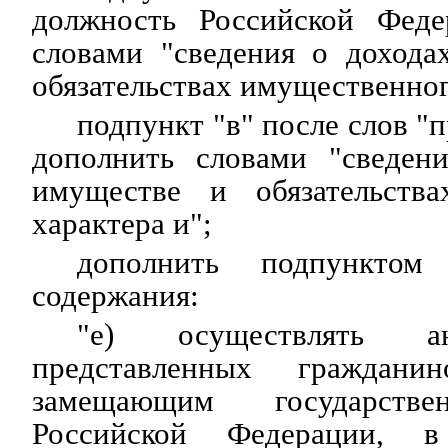
должность Российской Феде
словами "сведения о дохода
обязательствах имущественног
подпункт "в" после слов "
дополнить словами "сведен
имуществе и обязательства
характера и";
дополнить подпунктом
содержания:
"е) осуществлять ан
представленных граждан
замещающим государстве
Российской Федерации, в