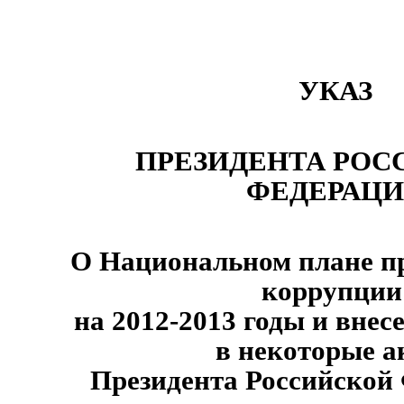
УКАЗ
ПРЕЗИДЕНТА РОС
ФЕДЕРАЦ
О Национальном плане п
коррупци
на 2012-2013 годы и вне
в некоторые 
Президента Российской