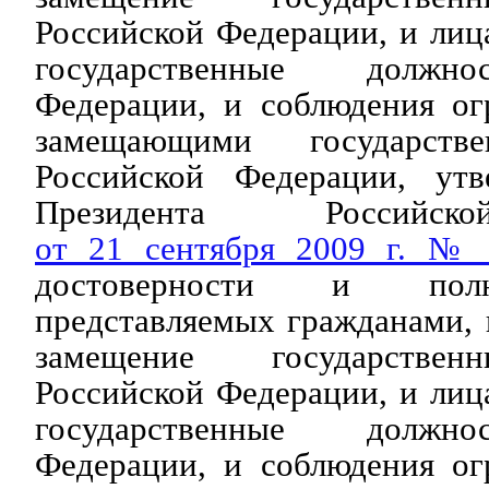
Российской Федерации, и ли
государственные должно
Федерации, и соблюдения ог
замещающими государств
Российской Федерации, утв
Президента Российс
от 21 сентября 2009 г. №
достоверности и полн
представляемых гражданами,
замещение государствен
Российской Федерации, и ли
государственные должно
Федерации, и соблюдения ог