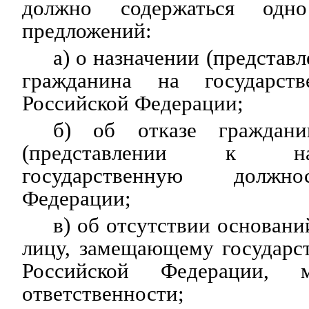
должно содержаться одн
предложений:
а) о назначении (представ
гражданина на государст
Российской Федерации;
б) об отказе граждани
(представлении к н
государственную должно
Федерации;
в) об отсутствии основани
лицу, замещающему государс
Российской Федерации, 
ответственности;