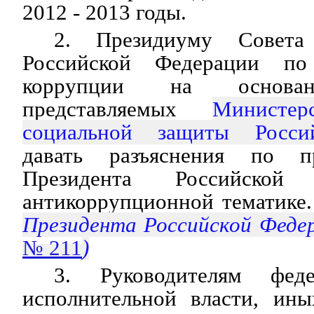
2012 - 2013 годы.
2. Президиуму Совета
Российской Федерации по
коррупции на основан
представляемых
Министе
социальной защиты Росси
давать разъяснения по п
Президента Российско
антикоррупционной тематике.
Президента Российской Феде
№ 211
)
3. Руководителям феде
исполнительной власти, ины