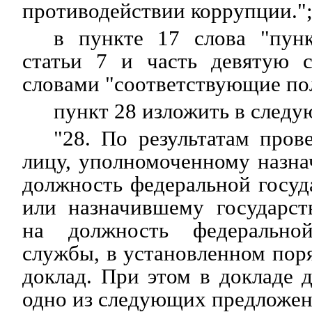
противодействии коррупции."
в пункте 17 слова "пун
статьи 7 и часть девятую с
словами "соответствующие по
пункт 28 изложить в след
"28. По результатам про
лицу, уполномоченному назна
должность федеральной госу
или назначившему государст
на должность федеральной
службы, в установленном поря
доклад. При этом в докладе 
одно из следующих предложен