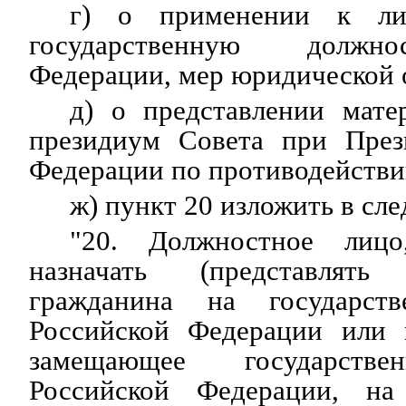
г) о применении к ли
государственную должно
Федерации, мер юридической 
д) о представлении мате
президиум Совета при През
Федерации по противодействи
ж) пункт 20 изложить в сл
"20. Должностное лицо
назначать (представлят
гражданина на государст
Российской Федерации или 
замещающее государстве
Российской Федерации, на