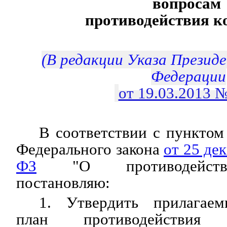
вопросам
противодействия к
(В редакции Указа Презид
Федерации
от 19.03.2013 
В соответствии с пунктом 
Федерального закона
от 25 де
ФЗ
"О противодействи
постановляю:
1. Утвердить прилагае
план противодействия