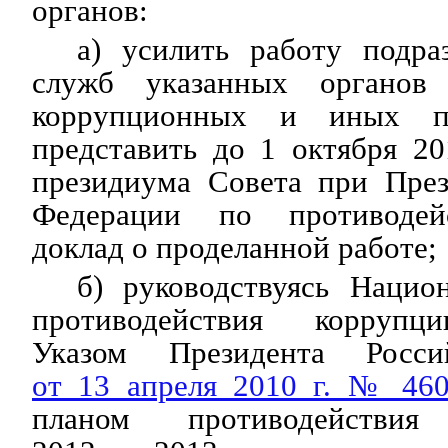
органов:
а) усилить работу подра
служб указанных органов
коррупционных и иных п
представить до 1 октября 20
президиума Совета при През
Федерации по противодей
доклад о проделанной работе;
б) руководствуясь Нацио
противодействия коррупц
Указом Президента Росси
от 13 апреля 2010 г. № 46
планом противодействи