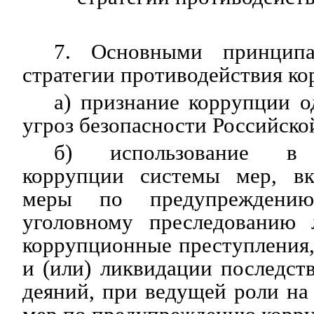
7. Основными принципа
стратегии противодействия ко
а) признание коррупции 
угроз безопасности Российско
б) использование в 
коррупции системы мер, в
меры по предупреждению
уголовному преследованию 
коррупционные преступления
и (или) ликвидации последс
деяний, при ведущей роли на