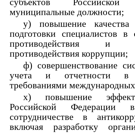
субъектов Российско
муниципальные должности;
у) повышение качества 
подготовки специалистов в 
противодействия и неп
противодействия коррупции;
ф) совершенствование си
учета и отчетности в 
требованиями международных 
х) повышение эффект
Российской Федерации в
сотрудничестве в антикорр
включая разработку орган