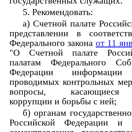
государственных служащих.
5. Рекомендовать:
а) Счетной палате Россий
представлении в соответст
Федерального закона
от 11 ян
"О Счетной палате Росси
палатам Федерального Соб
Федерации информации
проводимых контрольных мер
вопросы, касающиеся 
коррупции и борьбы с ней;
б) органам государственно
Российской Федерации и 