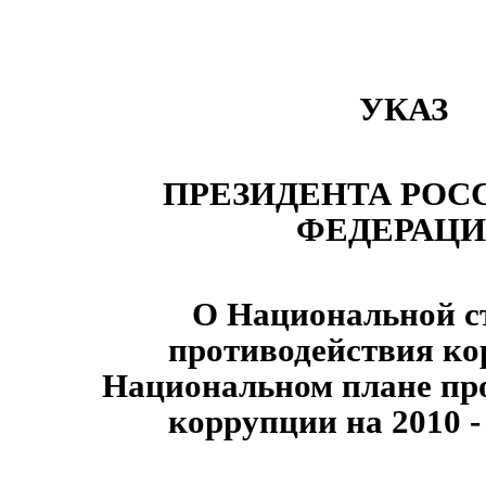
УКАЗ
ПРЕЗИДЕНТА РОС
ФЕДЕРАЦ
О Национальной с
противодействия ко
Национальном плане пр
коррупции на 2010 -