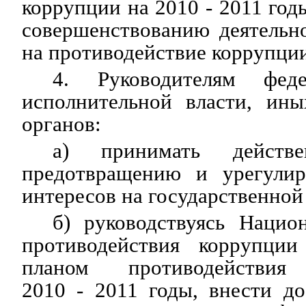
коррупции на 2010 - 2011 год
совершенствованию деятельн
на противодействие коррупци
4. Руководителям феде
исполнительной власти, ины
органов:
а) принимать дейст
предотвращению и урегулир
интересов на государственной
б) руководствуясь Нацио
противодействия коррупци
планом противодействи
2010 - 2011 годы, внести д