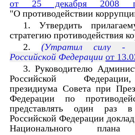
от 25 декабря 2008
"О противодействии коррупци
1. Утвердить прилагае
стратегию противодействия к
2.
(Утратил силу - 
Российской Федерации
от 13.
3. Руководителю Админис
Российской Федерации
президиума Совета при През
Федерации по противодей
представлять один раз в
Российской Федерации доклад
Национального плана п