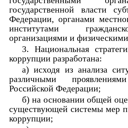
государственными орга
государственной власти суб
Федерации, органами местно
институтами гражданс
организациями и физическими
3. Национальная стратег
коррупции разработана:
а) исходя из анализа сит
различными проявления
Российской Федерации;
б) на основании общей оц
существующей системы мер п
коррупции;