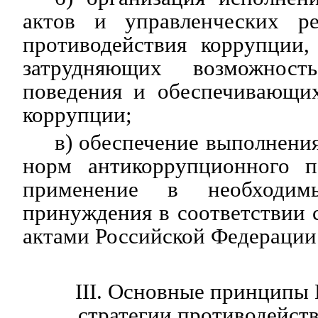
актов и управленческих р
противодействия коррупции,
затрудняющих возможност
поведения и обеспечивающи
коррупции;
в) обеспечение выполнени
норм антикоррупционного п
применение в необходим
принуждения в соответствии 
актами Российской Федерации
III. Основные принципы
стратегии противодейст