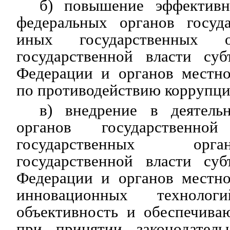
б) повышение эффективн
федеральных органов госуда
иных государственных о
государственной власти суб
Федерации и органов местно
по противодействию коррупци
в) внедрение в деятель
органов государственно
государственных орг
государственной власти суб
Федерации и органов местно
инновационных технолог
объективность и обеспечива
при принятии законодатель