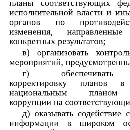
планы соответствующих фед
исполнительной власти и ин
органов по противодейс
изменения, направленны
конкретных результатов;
в) организовать контро
мероприятий, предусмотренны
г) обеспечивать 
корректировку планов в
национальным планом п
коррупции на соответствующи
д) оказывать содействие 
информации в широком о