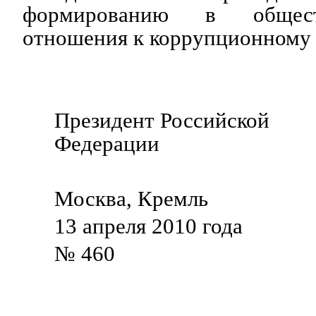
формированию в общест
отношения к коррупционному
Президент Российской
Федерации Д.М
Москва, Кремль
13 апреля 2010 года
№ 460