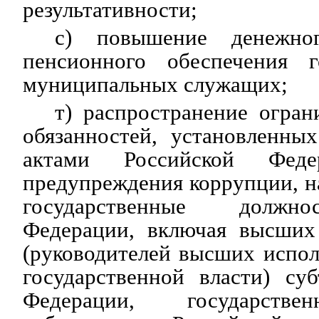
результативности;
с) повышение денежно
пенсионного обеспечения г
муниципальных служащих;
т) распространение огран
обязанностей, установленны
актами Российской Фед
предупреждения коррупции, 
государственные должно
Федерации, включая высших
(руководителей высших испо
государственной власти) су
Федерации, государстве