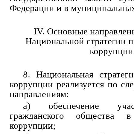
Федерации и в муниципальных
IV. Основные направлен
Национальной стратегии п
коррупции
8. Национальная стратег
коррупции реализуется по с
направлениям:
а) обеспечение учас
гражданского общества в
коррупции;