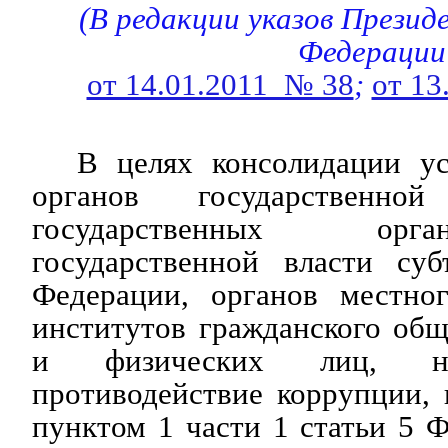
(В редакции указов Презид
Федерации
от 14.01.2011 № 38
;
от 13
В целях консолидации у
органов государственно
государственных орг
государственной власти суб
Федерации, органов местног
институтов гражданского общ
и физических лиц, на
противодействие коррупции, 
пунктом 1 части 1 статьи 5 Ф