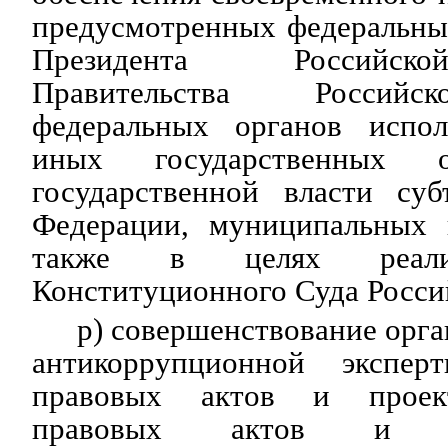
предусмотренных федеральны
Президента Российск
Правительства Российс
федеральных органов испол
иных государственных о
государственной власти суб
Федерации, муниципальных 
также в целях реали
Конституционного Суда Росси
р) совершенствование орг
антикоррупционной экспер
правовых актов и проек
правовых актов и 