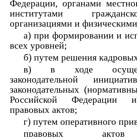
Федерации, органами местно
институтами гражданс
организациями и физическими
а) при формировании и и
всех уровней;
б) путем решения кадровых
в) в ходе осущес
законодательной инициа
законодательных (нормативн
Российской Федерации и
правовых актов;
г) путем оперативного при
правовых актов 