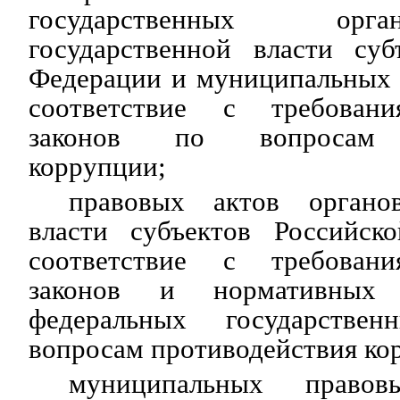
государственных орг
государственной власти суб
Федерации и муниципальных 
соответствие с требован
законов по вопросам п
коррупции;
правовых актов органов
власти субъектов Российск
соответствие с требован
законов и нормативных 
федеральных государстве
вопросам противодействия ко
муниципальных прав