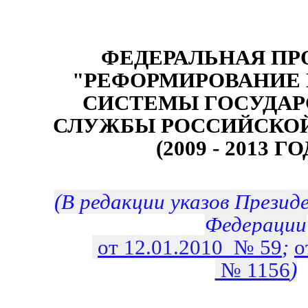
ФЕДЕРАЛЬНАЯ ПР
"РЕФОРМИРОВАНИЕ 
СИСТЕМЫ ГОСУДА
СЛУЖБЫ РОССИЙСКО
(2009 - 2013 Г
(В редакции указов Презид
Федерации
от 12.01.2010 № 59
;
о
№ 1156
)