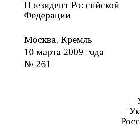
Президент Российской
Федерации Д.М
Москва, Кремль
10 марта 2009 года
№ 261
Ук
Рос