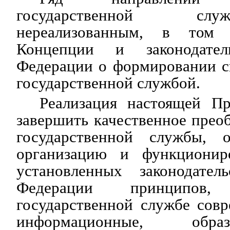
государственной сл
нереализованным, в том 
Концепции и законодател
Федерации о формировании с
государственной службой.
Реализация настоящей П
завершить качественное прео
государственной службы, о
организацию и функционир
установленных законодател
Федерации принципов
государственной службе сов
информационные, обра