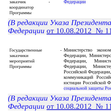
Федерации
заказчик -
координатор
Программы
(В редакции Указа Президент
Федерации
от 10.08.2012 № 1
Министерство эконом
Государственные
-
Федерации, Министерс
заказчики
Федерации, Минист
мероприятий
Федерации, Минист
Программы
Российской Федерации,
коммуникаций Россий
юстиции Российской Ф
социальной защиты Ро
(В редакции Указа Президент
Федерации
от 10.08.2012 № 1