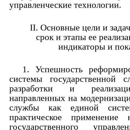
управленческие технологии.
II. Основные цели и зад
срок и этапы ее реализ
индикаторы и пок
1. Успешность реформир
системы государственной с
разработки и реализаци
направленных на модернизац
службы как единой сист
практическое применение 
государственного управле