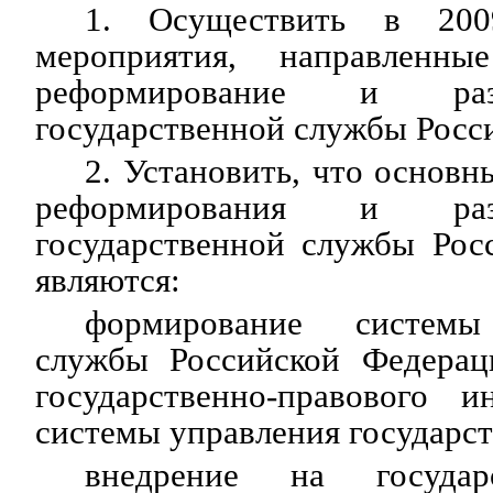
1. Осуществить в 20
мероприятия, направленн
реформирование и раз
государственной службы Росс
2. Установить, что основ
реформирования и раз
государственной службы Рос
являются:
формирование системы 
службы Российской Федерац
государственно-правового и
системы управления государс
внедрение на государ