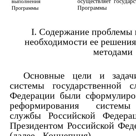
осуществляет государс
выполнения
Программы
Программы
I. Содержание проблемы 
необходимости ее решени
методами
Основные цели и задач
системы государственной с
Федерации были сформулиро
реформирования системы 
службы Российской Федерац
Президентом Российской Фед
(далее - Концепция).