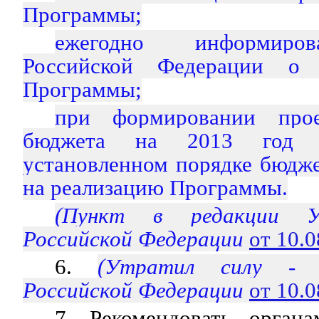
Программы;
ежегодно информиров
Российской Федерации о 
Программы;
при формировании прое
бюджета на 2013 год п
установленном порядке бюдж
на реализацию Программы.
(Пункт в редакции У
Российской Федерации
от 10.
6.
(Утратил силу - 
Российской Федерации
от 10.
7. Рекомендовать органа