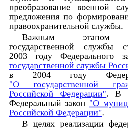
преобразование военной сл
предложения по формирован
правоохранительной службы.
Важным этапом ре
государственной службы 
2003 году Федерального 
государственной службы Росс
в 2004 году Федера
"О государственной гра
Российской Федерации"
. В 
Федеральный закон
"О муниц
Российской Федерации"
.
В целях реализации феде