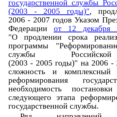
государственной службы Рос
(2003 - 2005 годы)"
, прод
2006 - 2007 годов Указом Пре
Федерации
от 12 декабря
"О продлении срока реализ
программы "Реформирование
службы Российско
(2003 - 2005 годы)" на 2006 -
сложность и комплексный 
реформирования государс
необходимость постановк
следующего этапа реформир
государственной службы.
Ряд направлений р