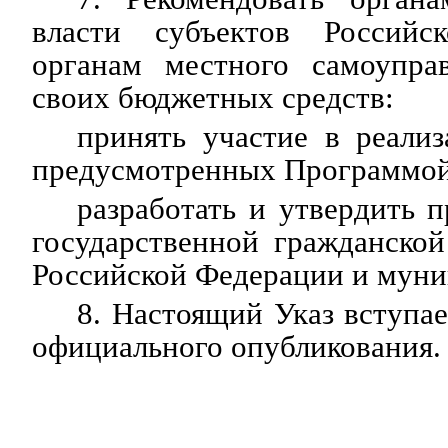
власти субъектов Россий
органам местного самоупра
своих бюджетных средств:
принять участие в реали
предусмотренных Программой
разработать и утвердить 
государственной гражданско
Российской Федерации и мун
8. Настоящий Указ вступае
официального опубликования.