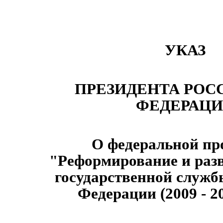
УКАЗ
ПРЕЗИДЕНТА РОС
ФЕДЕРАЦ
О федеральной пр
"Реформирование и раз
государственной служб
Федерации (2009 - 2