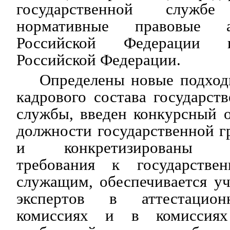
государственной служ
нормативные правовые а
Российской Федерации и
Российской Федерации.
Определены новые подхо
кадрового состава государст
службы, введен конкурсный 
должности государственной 
и конкретизированы кв
требования к государстве
служащим, обеспечивается у
экспертов в аттестацион
комиссиях и в комиссия