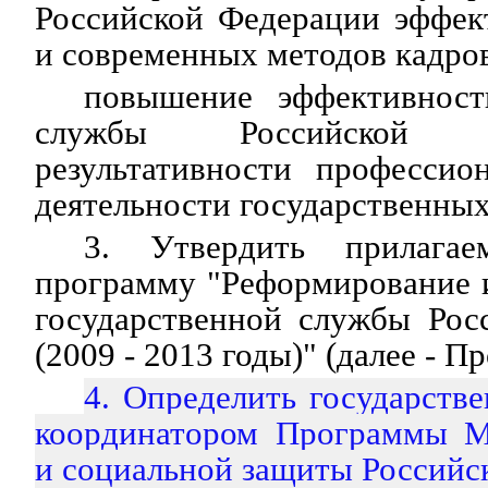
Российской Федерации эффек
и современных методов кадро
повышение эффективност
службы Российской
результативности профессио
деятельности государственны
3. Утвердить прилагае
программу "Реформирование 
государственной службы Рос
(2009 - 2013 годы)" (далее - П
4. Определить государств
координатором Программы М
и социальной защиты Российс