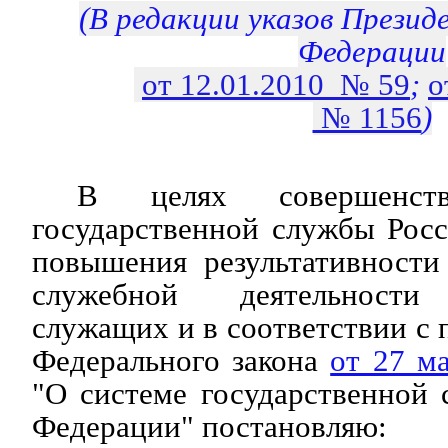
(В редакции указов Презид
Федерации
от 12.01.2010 № 59
;
о
№ 1156
)
В целях совершенств
государственной службы Рос
повышения результативности
служебной деятельности 
служащих и в соответствии с 
Федерального закона
от 27 м
"О системе государственной
Федерации" постановляю: