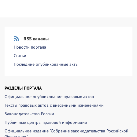
RSS каналы
Новости портала
Статьи
Последние опубликованные акты
РАЗДЕЛЫ ПОРТАЛА
Официальное опубликование правовых актов
Тексты правовых актов с внесенными изменениями
Законодательство России
Публичные центры правовой информации
Официальное издание "Собрание законодательства Российской
Федерации"