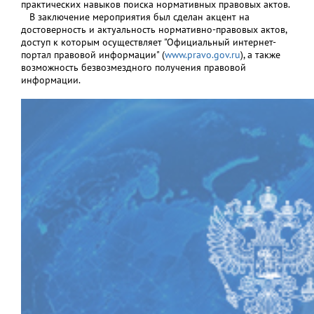
практических навыков поиска нормативных правовых актов.
В заключение мероприятия был сделан акцент на
достоверность и актуальность нормативно-правовых актов,
доступ к которым осуществляет "Официальный интернет-
портал правовой информации" (
www.pravo.gov.ru
), а также
возможность безвозмездного получения правовой
информации.