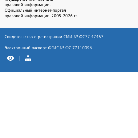
правовой информации.
Официальный интернет-портал
правовой информации. 2005-2026 гг.
Свидетельство о регистрации СМИ № ФС77-47467
Электронный паспорт ФГИС № ФС-77110096