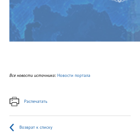
Все новости источника:
Новости портала
Распечатать
Возврат к списку