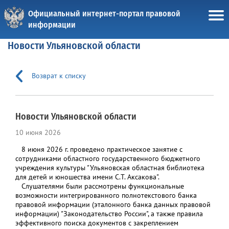
Официальный интернет-портал правовой
информации
Новости Ульяновской области
Возврат к списку
Новости Ульяновской области
10 июня 2026
8 июня 2026 г. проведено практическое занятие с
сотрудниками областного государственного бюджетного
учреждения культуры "Ульяновская областная библиотека
для детей и юношества имени С.Т. Аксакова".
Слушателями были рассмотрены функциональные
возможности интегрированного полнотекстового банка
правовой информации (эталонного банка данных правовой
информации) "Законодательство России", а также правила
эффективного поиска документов с закреплением