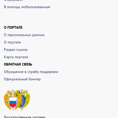
В помощь мобилизованным
О ПОРТАЛЕ
О персональных данных
О портале
Раздел ссылок
Карта портала
ОБРАТНАЯ СВЯЗЬ
Обращение в службу поддержки
Официальный баннер
Государственная система