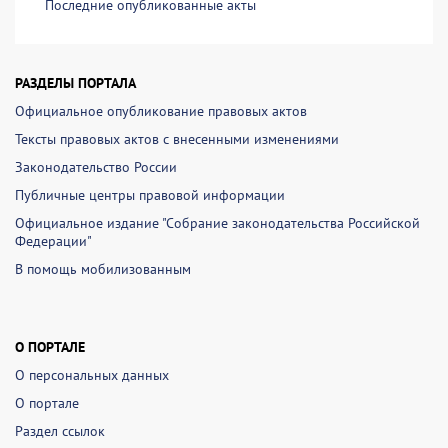
Последние опубликованные акты
РАЗДЕЛЫ ПОРТАЛА
Официальное опубликование правовых актов
Тексты правовых актов с внесенными изменениями
Законодательство России
Публичные центры правовой информации
Официальное издание "Собрание законодательства Российской
Федерации"
В помощь мобилизованным
О ПОРТАЛЕ
О персональных данных
О портале
Раздел ссылок