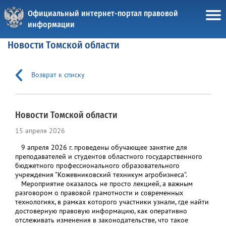
Официальный интернет-портал правовой
информации
Новости Томской области
Возврат к списку
Новости Томской области
15 апреля 2026
9 апреля 2026 г. проведены обучающее занятие для
преподавателей и студентов областного государственного
бюджетного профессионального образовательного
учреждения "Кожевниковский техникум агробизнеса".
Мероприятие оказалось не просто лекцией, а важным
разговором о правовой грамотности и современных
технологиях, в рамках которого участники узнали, где найти
достоверную правовую информацию, как оперативно
отслеживать изменения в законодательстве, что такое