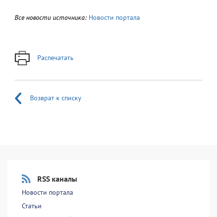
Все новости источника:
Новости портала
Распечатать
Возврат к списку
RSS каналы
Новости портала
Статьи