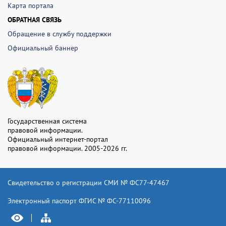
Карта портала
ОБРАТНАЯ СВЯЗЬ
Обращение в службу поддержки
Официальный баннер
Государственная система
правовой информации.
Официальный интернет-портал
правовой информации. 2005-2026 гг.
Свидетельство о регистрации СМИ № ФС77-47467
Электронный паспорт ФГИС № ФС-77110096