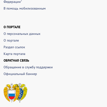
Федерации"
В помощь мобилизованным
О ПОРТАЛЕ
О персональных данных
О портале
Раздел ссылок
Карта портала
ОБРАТНАЯ СВЯЗЬ
Обращение в службу поддержки
Официальный баннер