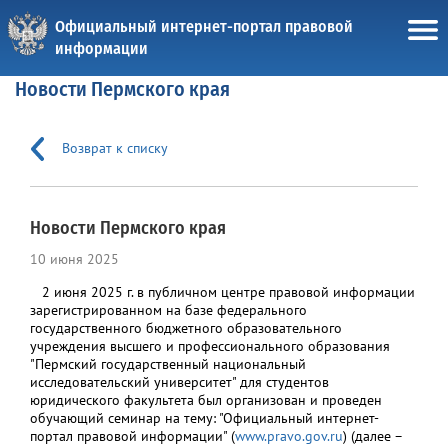
Официальный интернет-портал правовой
информации
Новости Пермского края
Возврат к списку
Новости Пермского края
10 июня 2025
2 июня 2025 г. в публичном центре правовой информации
зарегистрированном на базе федерального
государственного бюджетного образовательного
учреждения высшего и профессионального образования
"Пермский государственный национальный
исследовательский университет" для студентов
юридического факультета был организован и проведен
обучающий семинар на тему: "Официальный интернет-
портал правовой информации" (
www.pravo.gov.ru
) (далее –