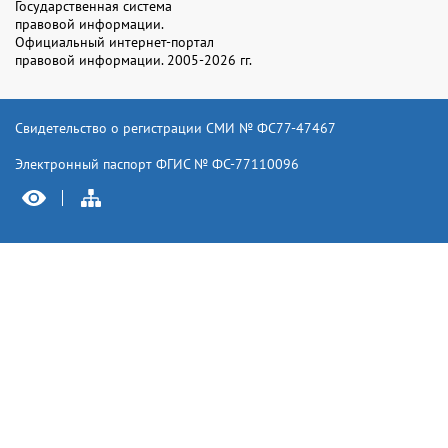
Государственная система
правовой информации.
Официальный интернет-портал
правовой информации. 2005-2026 гг.
Свидетельство о регистрации СМИ № ФС77-47467
Электронный паспорт ФГИС № ФС-77110096