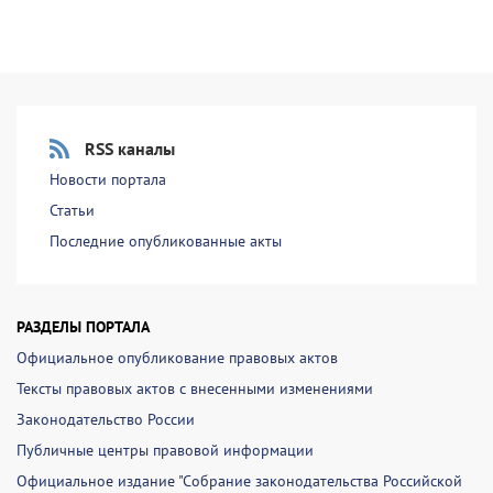
RSS каналы
Новости портала
Статьи
Последние опубликованные акты
РАЗДЕЛЫ ПОРТАЛА
Официальное опубликование правовых актов
Тексты правовых актов с внесенными изменениями
Законодательство России
Публичные центры правовой информации
Официальное издание "Собрание законодательства Российской