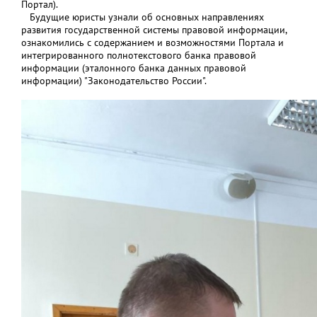
Портал).
Будущие юристы узнали об основных направлениях
развития государственной системы правовой информации,
ознакомились с содержанием и возможностями Портала и
интегрированного полнотекстового банка правовой
информации (эталонного банка данных правовой
информации) "Законодательство России".