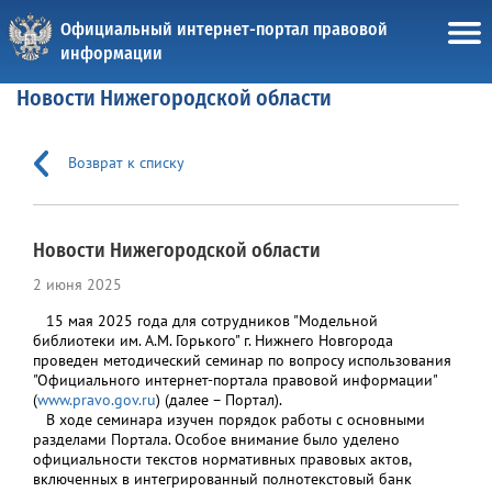
Официальный интернет-портал правовой
информации
Новости Нижегородской области
Возврат к списку
Новости Нижегородской области
2 июня 2025
15 мая 2025 года для сотрудников "Модельной
библиотеки им. А.М. Горького" г. Нижнего Новгорода
проведен методический семинар по вопросу использования
"Официального интернет-портала правовой информации"
(
www.pravo.gov.ru
) (далее – Портал).
В ходе семинара изучен порядок работы с основными
разделами Портала. Особое внимание было уделено
официальности текстов нормативных правовых актов,
включенных в интегрированный полнотекстовый банк