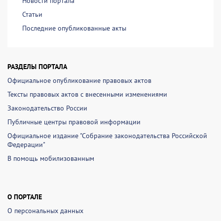
Новости портала
Статьи
Последние опубликованные акты
РАЗДЕЛЫ ПОРТАЛА
Официальное опубликование правовых актов
Тексты правовых актов с внесенными изменениями
Законодательство России
Публичные центры правовой информации
Официальное издание "Собрание законодательства Российской
Федерации"
В помощь мобилизованным
О ПОРТАЛЕ
О персональных данных