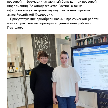
правовой информации (эталонный банк данных правовой
информации) "Законодательство России", а также
официальному электронному опубликованию правовых
актов Российской Федерации.
Присутствующие приобрели навыки практической работы
поиска правовой информации и ценный опыт работы с
Порталом.