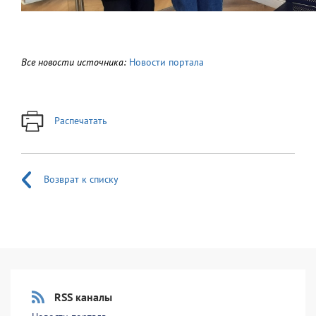
Все новости источника:
Новости портала
Распечатать
Возврат к списку
RSS каналы