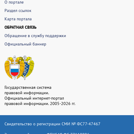
О портале
Раздел ссылок
Карта портала
ОБРАТНАЯ СВЯЗЬ
Обращение в службу поддержки
Официальный баннер
Государственная система
правовой информации.
Официальный интернет-портал
правовой информации. 2005-2026 гг.
Свидетельство о регистрации СМИ № ФС77-47467