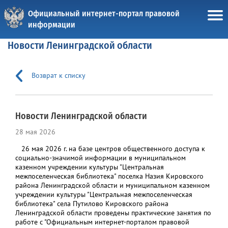
Официальный интернет-портал правовой
информации
Новости Ленинградской области
Возврат к списку
Новости Ленинградской области
28 мая 2026
26 мая 2026 г. на базе центров общественного доступа к
социально-значимой информации в муниципальном
казенном учреждении культуры "Центральная
межпоселенческая библиотека" поселка Назия Кировского
района Ленинградской области и муниципальном казенном
учреждении культуры "Центральная межпоселенческая
библиотека" села Путилово Кировского района
Ленинградской области проведены практические занятия по
работе с "Официальным интернет-порталом правовой