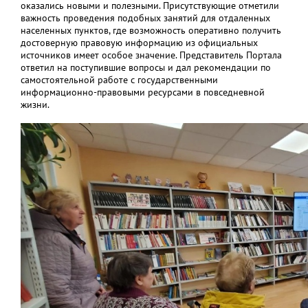
оказались новыми и полезными. Присутствующие отметили
важность проведения подобных занятий для отдаленных
населенных пунктов, где возможность оперативно получить
достоверную правовую информацию из официальных
источников имеет особое значение. Представитель Портала
ответил на поступившие вопросы и дал рекомендации по
самостоятельной работе с государственными
информационно-правовыми ресурсами в повседневной
жизни.