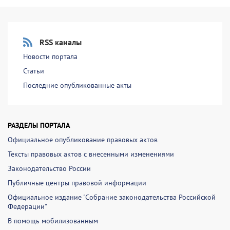
RSS каналы
Новости портала
Статьи
Последние опубликованные акты
РАЗДЕЛЫ ПОРТАЛА
Официальное опубликование правовых актов
Тексты правовых актов с внесенными изменениями
Законодательство России
Публичные центры правовой информации
Официальное издание "Собрание законодательства Российской
Федерации"
В помощь мобилизованным