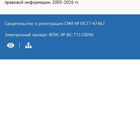
правовой информации. 2005-2026 гг.
Свидетельство о регистрации СМИ № ФС77-47467
Электронный паспорт ФГИС № ФС-77110096