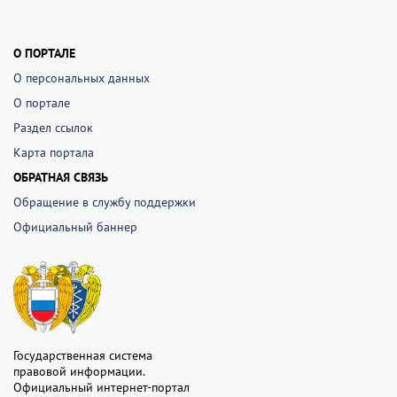
О ПОРТАЛЕ
О персональных данных
О портале
Раздел ссылок
Карта портала
ОБРАТНАЯ СВЯЗЬ
Обращение в службу поддержки
Официальный баннер
Государственная система
правовой информации.
Официальный интернет-портал