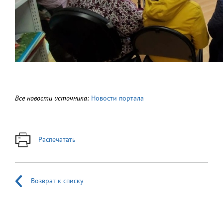
Все новости источника:
Новости портала
Распечатать
Возврат к списку