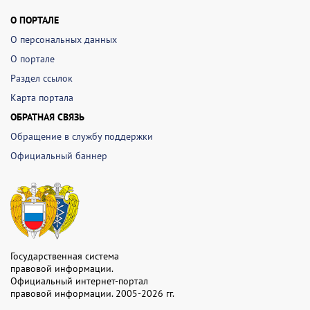
О ПОРТАЛЕ
О персональных данных
О портале
Раздел ссылок
Карта портала
ОБРАТНАЯ СВЯЗЬ
Обращение в службу поддержки
Официальный баннер
Государственная система
правовой информации.
Официальный интернет-портал
правовой информации. 2005-2026 гг.