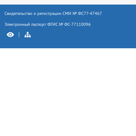
Свидетельство о регистрации СМИ № ФС77-47467
Электронный паспорт ФГИС № ФС-77110096