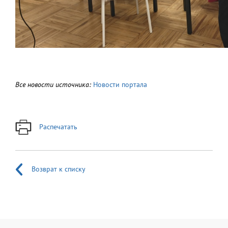
Все новости источника:
Новости портала
Распечатать
Возврат к списку