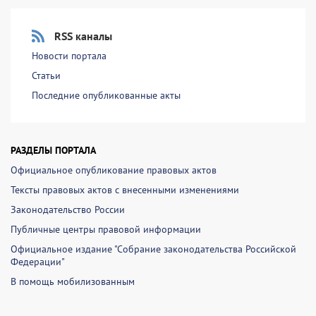
RSS каналы
Новости портала
Статьи
Последние опубликованные акты
РАЗДЕЛЫ ПОРТАЛА
Официальное опубликование правовых актов
Тексты правовых актов с внесенными изменениями
Законодательство России
Публичные центры правовой информации
Официальное издание "Собрание законодательства Российской
Федерации"
В помощь мобилизованным