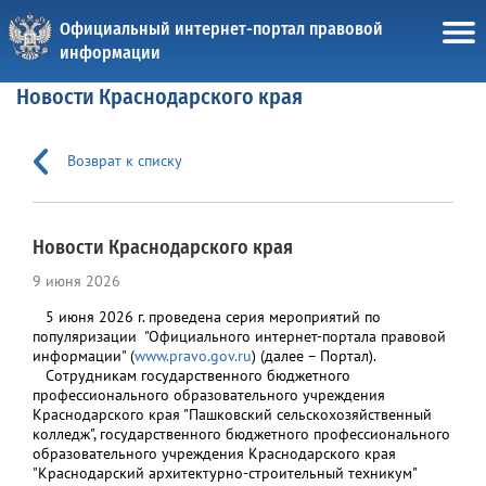
Официальный интернет-портал правовой
информации
Новости Краснодарского края
Возврат к списку
Новости Краснодарского края
9 июня 2026
5 июня 2026 г. проведена серия мероприятий по
популяризации "Официального интернет-портала правовой
информации" (
www.pravo.gov.ru
) (далее – Портал).
Сотрудникам государственного бюджетного
профессионального образовательного учреждения
Краснодарского края "Пашковский сельскохозяйственный
колледж", государственного бюджетного профессионального
образовательного учреждения Краснодарского края
"Краснодарский архитектурно-строительный техникум"