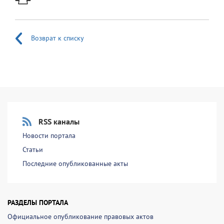
Возврат к списку
RSS каналы
Новости портала
Статьи
Последние опубликованные акты
РАЗДЕЛЫ ПОРТАЛА
Официальное опубликование правовых актов