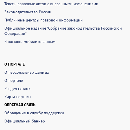
Тексты правовых актов с внесенными изменениями
Законодательство России
Публичные центры правовой информации
Официальное издание "Собрание законодательства Российской
Федерации"
В помощь мобилизованным
О ПОРТАЛЕ
О персональных данных
О портале
Раздел ссылок
Карта портала
ОБРАТНАЯ СВЯЗЬ
Обращение в службу поддержки
Официальный баннер