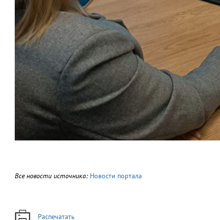
Все новости источника:
Новости портала
Распечатать