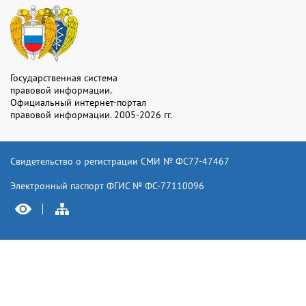
Государственная система
правовой информации.
Официальный интернет-портал
правовой информации. 2005-2026 гг.
Свидетельство о регистрации СМИ № ФС77-47467
Электронный паспорт ФГИС № ФС-77110096