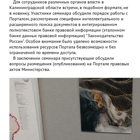
Для сотрудников различных органов власти в
Калининградской области встречи, в подобном формате, не
в новинку. Участники семинара обсудили порядок работы с
Порталом, рассмотрение специфики интеллектуального и
расширенного поиска документов в интегрированном
полнотекстовом банке правовой информации (эталонном
банке данных правовой информации) "Законодательство
России". Особое внимание было уделено возможности
использования ресурсов Портала безвозмездно и без
ограничений по времени доступа.
В заключении семинара присутствующие обсудили
вопросы размещения (опубликования) на Портале правовых
актов Министерства.