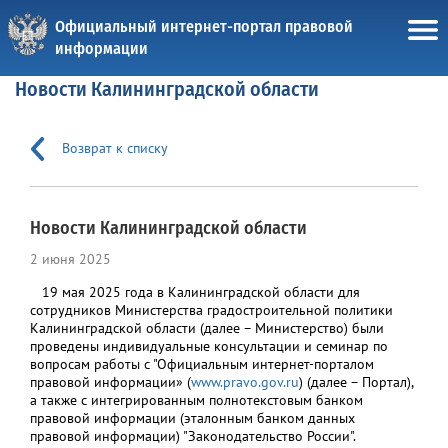
Официальный интернет-портал правовой
информации
Новости Калининградской области
Возврат к списку
Новости Калининградской области
2 июня 2025
19 мая 2025 года в Калининградской области для
сотрудников Министерства градостроительной политики
Калининградской области (далее – Министерство) были
проведены индивидуальные консультации и семинар по
вопросам работы с "Официальным интернет-порталом
правовой информации» (
www.pravo.gov.ru
) (далее – Портал),
а также с интегрированным полнотекстовым банком
правовой информации (эталонным банком данных
правовой информации) "Законодательство России".