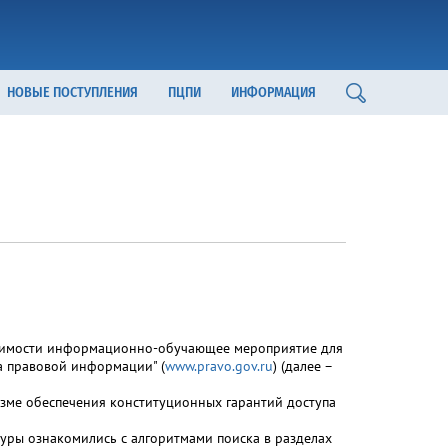
НОВЫЕ ПОСТУПЛЕНИЯ
ПЦПИ
ИНФОРМАЦИЯ
начимости информационно-обучающее мероприятие для
а правовой информации" (
www.pravo.gov.ru
) (далее –
зме обеспечения конституционных гарантий доступа
уры ознакомились с алгоритмами поиска в разделах