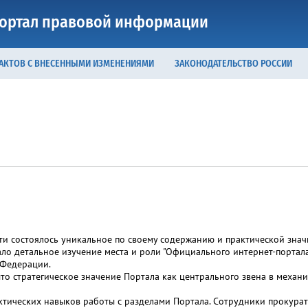
ортал правовой информации
 АКТОВ С ВНЕСЕННЫМИ ИЗМЕНЕНИЯМИ
ЗАКОНОДАТЕЛЬСТВО РОССИИ
сти состоялось уникальное по своему содержанию и практической з
ало детальное изучение места и роли "Официального интернет-портал
 Федерации.
 стратегическое значение Портала как центрального звена в механи
ических навыков работы с разделами Портала. Сотрудники прокурат