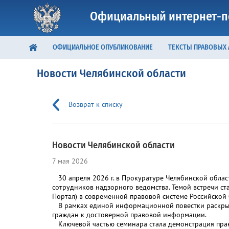
Официальный интернет-п
ОФИЦИАЛЬНОЕ ОПУБЛИКОВАНИЕ
ТЕКСТЫ ПРАВОВЫХ
Новости Челябинской области
Возврат к списку
Новости Челябинской области
7 мая 2026
30 апреля 2026 г. в Прокуратуре Челябинской обла
сотрудников надзорного ведомства. Темой встречи ст
Портал) в современной правовой системе Российской
В рамках единой информационной повестки раскрыто
граждан к достоверной правовой информации.
Ключевой частью семинара стала демонстрация практ