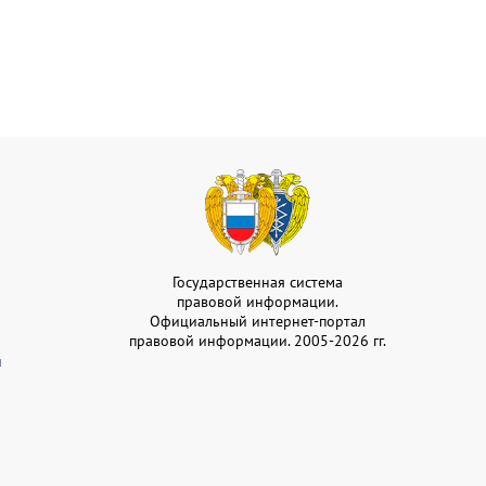
Государственная система
правовой информации.
Официальный интернет-портал
правовой информации. 2005-2026 гг.
и