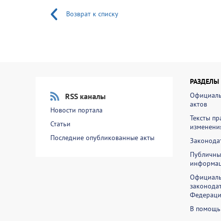
Возврат к списку
РАЗДЕЛЫ
Официаль
RSS каналы
актов
Новости портала
Тексты пр
Статьи
изменени
Последние опубликованные акты
Законодат
Публичны
информа
Официаль
законодат
Федераци
В помощь