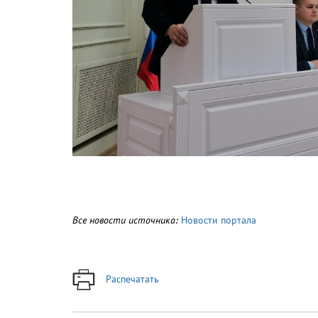
Все новости источника:
Новости портала
Распечатать