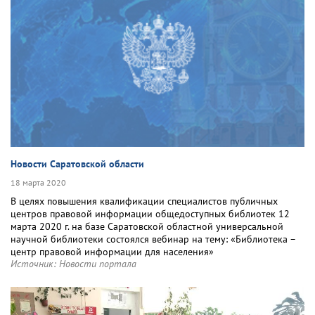
Новости Саратовской области
18 марта 2020
В целях повышения квалификации специалистов публичных
центров правовой информации общедоступных библиотек 12
марта 2020 г. на базе Саратовской областной универсальной
научной библиотеки состоялся вебинар на тему: «Библиотека –
центр правовой информации для населения»
Источник:
Новости портала