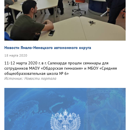
Новости Ямало-Ненецкого автономного округа
18 марта 2020
11-12 марта 2020 г. в г. Салехарде прошли семинары для
сотрудников МАОУ «Обдорская гимназия» и МБОУ «Средняя
общеобразовательная школа № 6»
Источник:
Новости портала