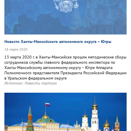
Новости Ханты-Мансийского автономного округа – Югры
18 марта 2020
13 марта 2020 г. в Ханты-Мансийске прошли методические сборы
сотрудников службы главного федерального инспектора по
Ханты-Мансийскому автономному округу – Югре Аппарата
Полномочного представителя Президента Российской Федерации
в Уральском федеральном округе
Источник:
Новости портала