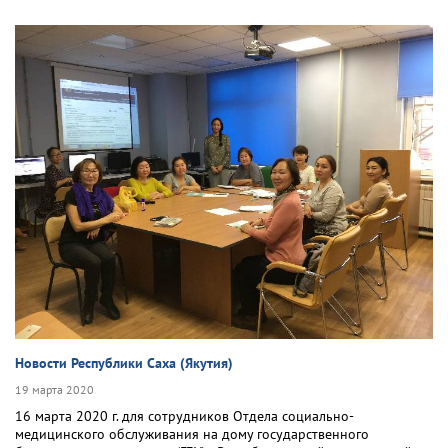
Новости Республики Саха (Якутия)
19 марта 2020
16 марта 2020 г. для сотрудников Отдела социально-
медицинского обслуживания на дому государственного