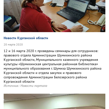
Новости Курганской области
20 марта 2020
12 и 16 марта 2020 г. проведены семинары для сотрудников:
правового отдела Администрации Шумихинского района
Курганской области, Муниципального казенного учреждения
культуры «Шумихинская центральная районная библиотека»
муниципального образования г. Шумиха Шумихинского района
Курганской области и отдела закупок и правового
сопровождения Администрации Белозерского района
Курганской области
Источник:
Новости портала