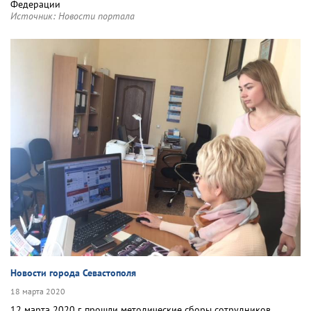
Федерации
Источник:
Новости портала
Новости города Севастополя
18 марта 2020
12 марта 2020 г. прошли методические сборы сотрудников