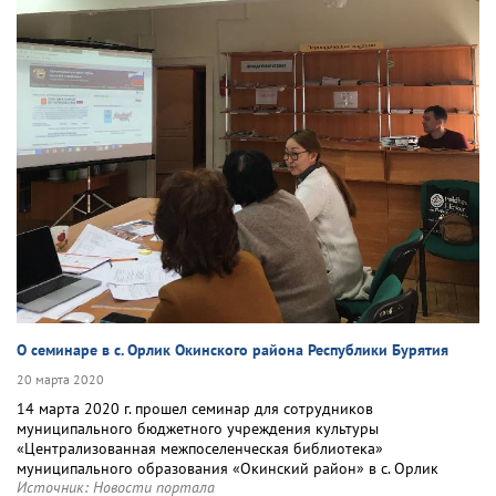
О семинаре в с. Орлик Окинского района Республики Бурятия
20 марта 2020
14 марта 2020 г. прошел семинар для сотрудников
муниципального бюджетного учреждения культуры
«Централизованная межпоселенческая библиотека»
муниципального образования «Окинский район» в с. Орлик
Источник:
Новости портала