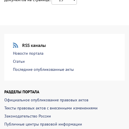
RSS каналы
Новости портала
Статьи
Последние опубликованные акты
РАЗДЕЛЫ ПОРТАЛА
Официальное опубликование правовых актов
Тексты правовых актов с внесенными изменениями
Законодательство России
Публичные центры правовой информации