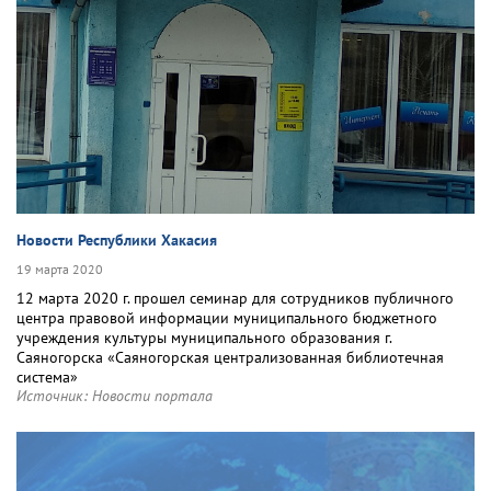
Новости Республики Хакасия
19 марта 2020
12 марта 2020 г. прошел семинар для сотрудников публичного
центра правовой информации муниципального бюджетного
учреждения культуры муниципального образования г.
Саяногорска «Саяногорская централизованная библиотечная
система»
Источник:
Новости портала