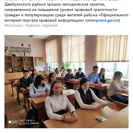
Джейрахского района прошло методическое занятие,
направленное на повышение уровня правовой грамотности
граждан и популяризацию среди жителей района «Официального
интернет-портала правовой информации» (
www.pravo.gov.ru
)
Источник:
Новости портала