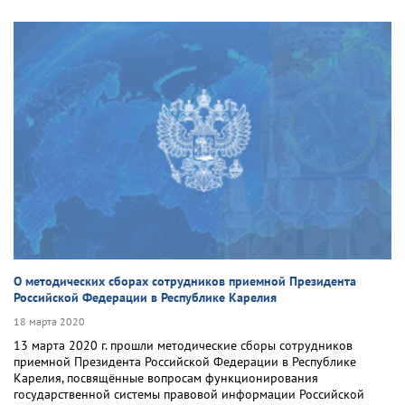
О методических сборах сотрудников приемной Президента
Российской Федерации в Республике Карелия
18 марта 2020
13 марта 2020 г. прошли методические сборы сотрудников
приемной Президента Российской Федерации в Республике
Карелия, посвящённые вопросам функционирования
государственной системы правовой информации Российской