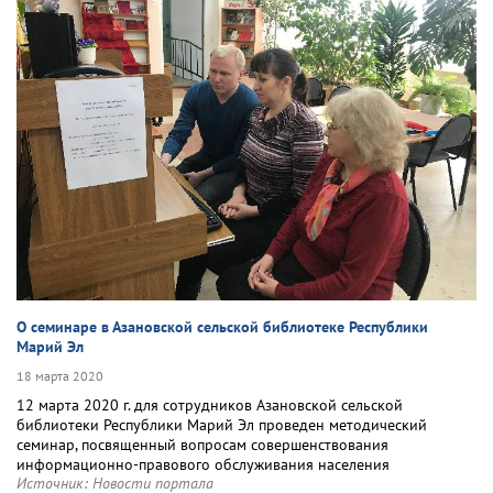
О семинаре в Азановской сельской библиотеке Республики
Марий Эл
18 марта 2020
12 марта 2020 г. для сотрудников Азановской сельской
библиотеки Республики Марий Эл проведен методический
семинар, посвященный вопросам совершенствования
информационно-правового обслуживания населения
Источник:
Новости портала