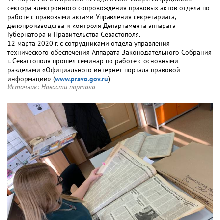
сектора электронного сопровождения правовых актов отдела по
работе с правовыми актами Управления секретариата,
делопроизводства и контроля Департамента аппарата
Губернатора и Правительства Севастополя.
12 марта 2020 г. с сотрудниками отдела управления
технического обеспечения Аппарата Законодательного Собрания
г. Севастополя прошел семинар по работе с основными
разделами «Официального интернет портала правовой
информации» (
www.pravo.gov.ru
)
Источник:
Новости портала