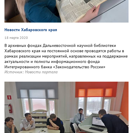
Новости Хабаровского края
18 марта 2020
В архивных фондах Дальневосточной научной библиотеки
Хабаровского края на постоянной основе проводятся работы в
рамках реализации мероприятий, направленных на поддержание
актуальности и полноты информационного фонда
Интегрированного банка «Законодательство России»
Источник:
Новости портала