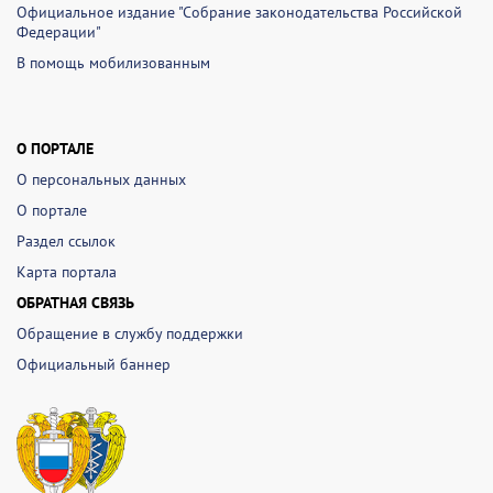
Официальное издание "Собрание законодательства Российской
Федерации"
В помощь мобилизованным
О ПОРТАЛЕ
О персональных данных
О портале
Раздел ссылок
Карта портала
ОБРАТНАЯ СВЯЗЬ
Обращение в службу поддержки
Официальный баннер