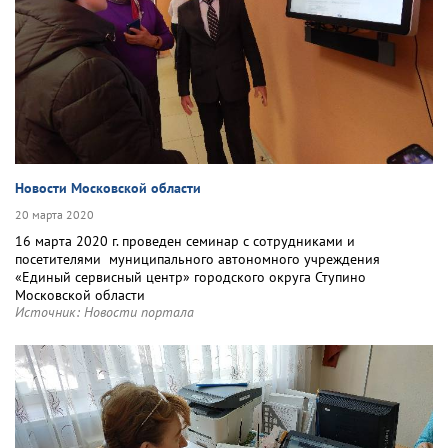
Новости Московской области
20 марта 2020
16 марта 2020 г. проведен семинар с сотрудниками и
посетителями муниципального автономного учреждения
«Единый сервисный центр» городского округа Ступино
Московской области
Источник:
Новости портала