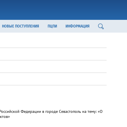
НОВЫЕ ПОСТУПЛЕНИЯ
ПЦПИ
ИНФОРМАЦИЯ
оссийской Федерации в городе Севастополь на тему: «О
ктов»