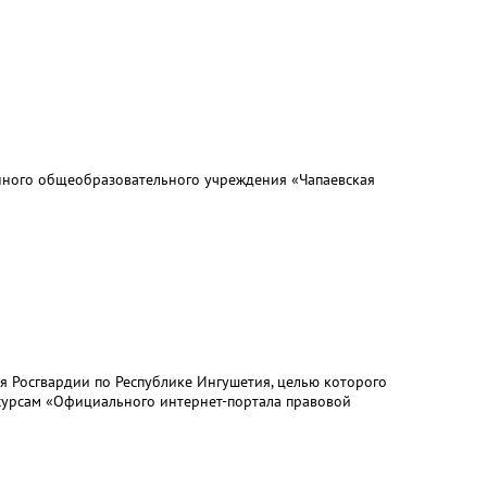
енного общеобразовательного учреждения «Чапаевская
я Росгвардии по Республике Ингушетия, целью которого
сурсам «Официального интернет-портала правовой