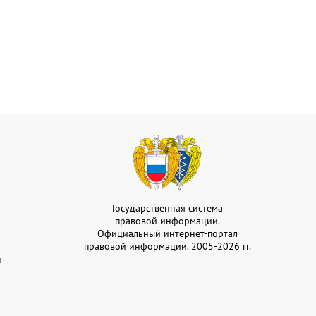
Государственная система
правовой информации.
Официальный интернет-портал
правовой информации. 2005-2026 гг.
и