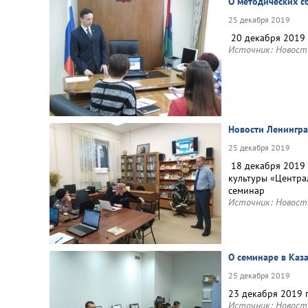
О методических с
25 декабря 2019
20 декабря 2019 
Источник:
Новост
Новости Ленингра
25 декабря 2019
18 декабря 2019 
культуры «Центра
семинар
Источник:
Новост
О семинаре в Каз
25 декабря 2019
23 декабря 2019 
Источник:
Новост