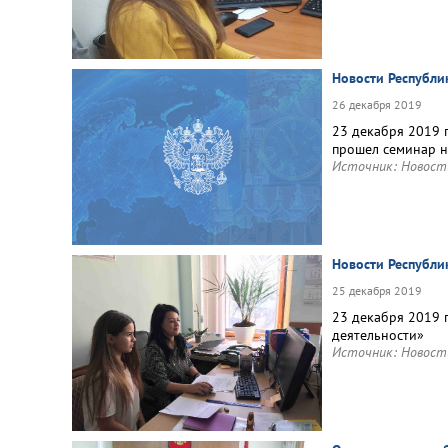
Новости Республи
26 декабря 2019
23 декабря 2019 
прошел семинар н
Источник:
Новост
Новости Республ
25 декабря 2019
23 декабря 2019 
деятельности»
Источник:
Новост