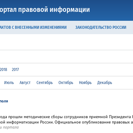
ортал правовой информации
 АКТОВ С ВНЕСЕННЫМИ ИЗМЕНЕНИЯМИ
ЗАКОНОДАТЕЛЬСТВО РОССИИ
2018
2017
Июль
Август
Сентябрь
Октябрь
Ноябрь
Декабрь
ополя
года прошли методические сборы сотрудников приемной Президента Р
ой информатизации России. Официальное опубликование правовых а
и портала