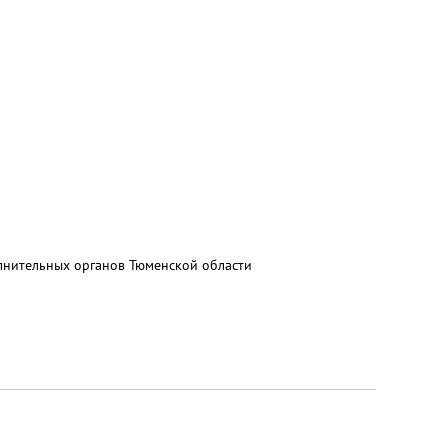
нительных органов Тюменской области