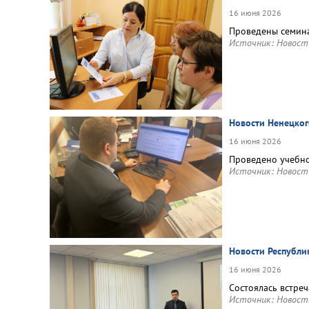
16 июня 2026
Проведены семина
Источник:
Новост
Новости Ненецког
16 июня 2026
Проведено учебно
Источник:
Новост
Новости Республи
16 июня 2026
Состоялась встре
Источник:
Новост