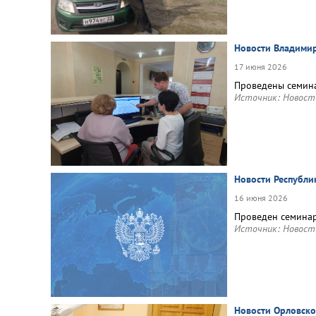
Новости Владимир
17 июня 2026
Проведены семина
Источник:
Новост
Новости Республи
16 июня 2026
Проведен семинар
Источник:
Новост
Новости Орловско