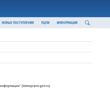
НОВЫЕ ПОСТУПЛЕНИЯ
ПЦПИ
ИНФОРМАЦИЯ
нформации" (www.pravo.gov.ru)