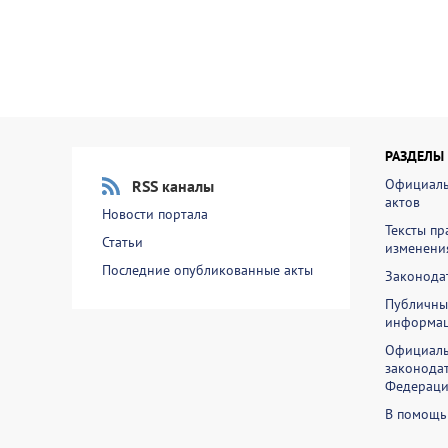
РАЗДЕЛЫ
Официаль
RSS каналы
актов
Новости портала
Тексты пр
Статьи
изменени
Последние опубликованные акты
Законодат
Публичны
информа
Официаль
законодат
Федераци
В помощь