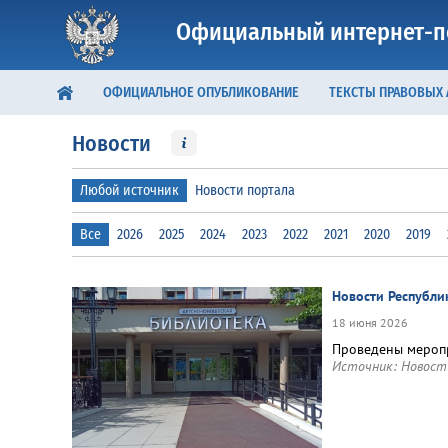
Официальный интернет-п
ОФИЦИАЛЬНОЕ ОПУБЛИКОВАНИЕ
ТЕКСТЫ ПРАВОВЫХ
Новости
Любой источник
Новости портала
Все
2026
2025
2024
2023
2022
2021
2020
2019
Новости Республи
18 июня 2026
Проведены меропр
Источник:
Новост