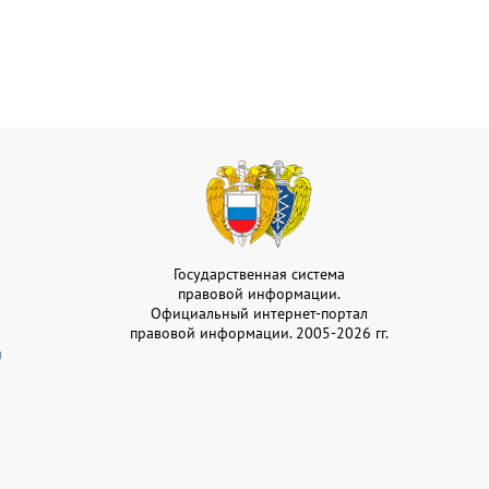
Государственная система
правовой информации.
Официальный интернет-портал
правовой информации. 2005-2026 гг.
и