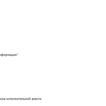
информации"
нов исполнительной власти