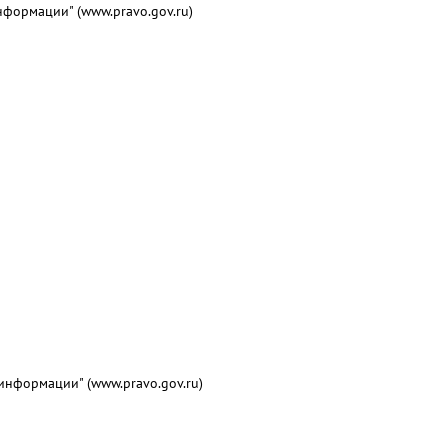
формации" (www.pravo.gov.ru)
нформации" (www.pravo.gov.ru)