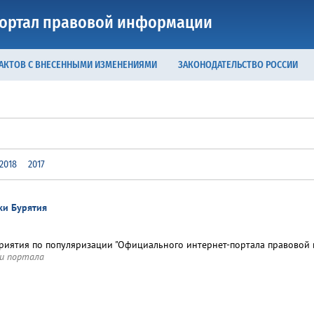
ортал правовой информации
 АКТОВ С ВНЕСЕННЫМИ ИЗМЕНЕНИЯМИ
ЗАКОНОДАТЕЛЬСТВО РОССИИ
2018
2017
ки Бурятия
иятия по популяризации "Официального интернет-портала правовой и
и портала