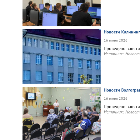
Новости Калининг
16 июня 2026
Проведено занят
Источник:
Новост
Новости Волгогра
16 июня 2026
Проведено заняти
Источник:
Новост