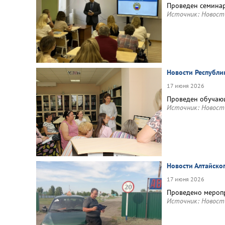
Проведен семинар
Источник:
Новост
Новости Республ
17 июня 2026
Проведен обучаю
Источник:
Новост
Новости Алтайско
17 июня 2026
Проведено меропр
Источник:
Новост