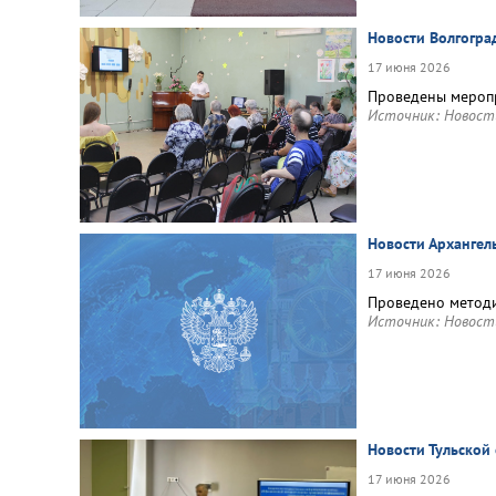
Новости Волгогра
17 июня 2026
Проведены меропр
Источник:
Новост
Новости Архангел
17 июня 2026
Проведено методи
Источник:
Новост
Новости Тульской
17 июня 2026