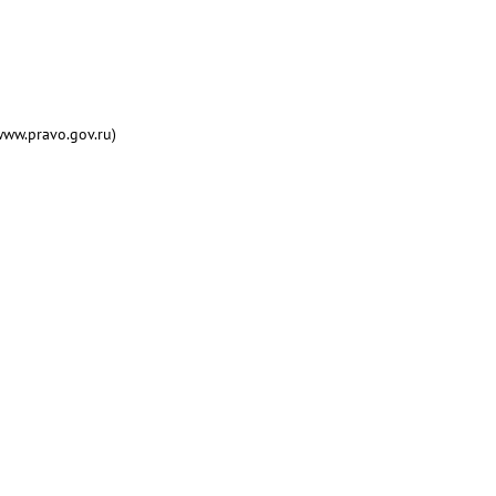
w.pravo.gov.ru)