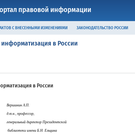
ортал правовой информации
 АКТОВ С ВНЕСЕННЫМИ ИЗМЕНЕНИЯМИ
ЗАКОНОДАТЕЛЬСТВО РОССИИ
я информатизация в России
орматизация в России
Вершинин А.П.
д.ю.н., профессор,
генеральный директор Президентской
библиотеки имени Б.Н. Ельцина