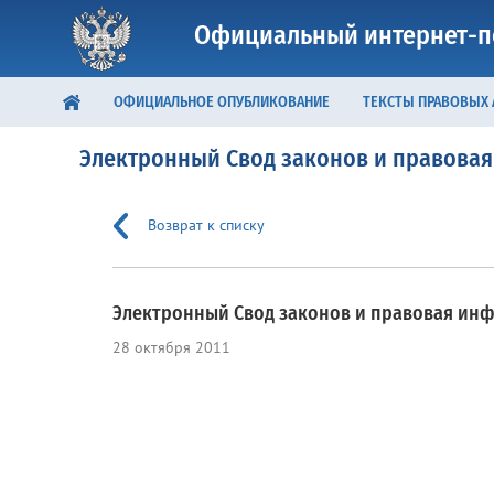
Официальный интернет-п
ОФИЦИАЛЬНОЕ ОПУБЛИКОВАНИЕ
ТЕКСТЫ ПРАВОВЫХ
Электронный Свод законов и правова
Возврат к списку
Электронный Свод законов и правовая инф
28 октября 2011