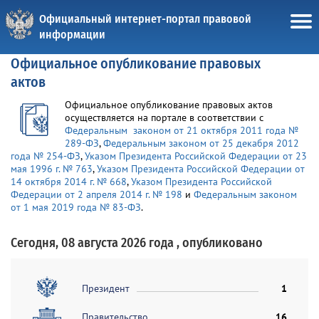
Официальный интернет-портал правовой
информации
Официальное опубликование правовых
актов
Официальное опубликование правовых актов
осуществляется на портале в соответствии с
Федеральным законом от 21 октября 2011 года №
289-ФЗ
,
Федеральным законом от 25 декабря 2012
года № 254-ФЗ
,
Указом Президента Российской Федерации от 23
мая 1996 г. № 763
,
Указом Президента Российской Федерации от
14 октября 2014 г. № 668
,
Указом Президента Российской
Федерации от 2 апреля 2014 г. № 198
и
Федеральным законом
от 1 мая 2019 года № 83-ФЗ
.
Сегодня, 08 августа 2026 года , опубликовано
Президент
1
Правительство
16