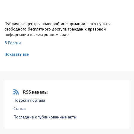
Публичные центры правовой информации – это пункты
свободного бесплатного доступа граждан к правовой
информации в электронном виде.
В России
Показать все
RSS каналы
Новости портала
Статьи
Последние опубликованные акты