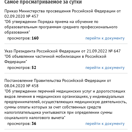
Самое просматриваемое за сутки
Приказ Министерства просвещения Российской Федерации от
02.09.2020 № 457
"Об утверждении Порядка приема на обучение по
образовательным программам среднего профессионального
образования"
просмотров:
160
перейти к документу
Указ Президента Российской Федерации от 21.09.2022 № 647
"Об объявлении частичной мобилизации в Российской
Федерации"
просмотров:
52
перейти к документу
Постановление Правительства Российской Федерации от
08.04.2020 № 458
"Об утверждении перечней медицинских услуг и дорогостоящих
видов лечения в медицинских организациях, у индивидуальных
предпринимателей, осуществляющих медицинскую деятельность,
суммы оплаты которых за счет собственных средств
налогоплательщика учитываются при определении суммы
социального налогового вычета"
просмотров:
36
перейти к документу