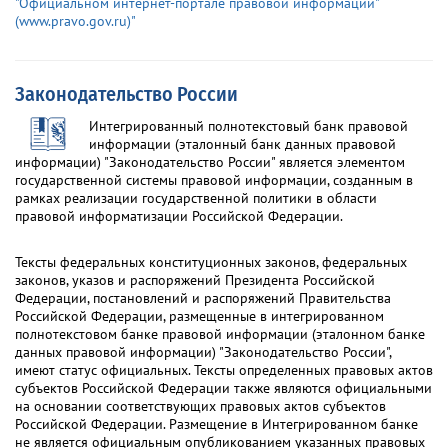
"Официальном интернет-портале правовой информации"
(www.pravo.gov.ru)"
Законодательство России
Интегрированный полнотекстовый банк правовой
информации (эталонный банк данных правовой
информации) "Законодательство России" является элементом
государственной системы правовой информации, созданным в
рамках реализации государственной политики в области
правовой информатизации Российской Федерации.
Тексты федеральных конституционных законов, федеральных
законов, указов и распоряжений Президента Российской
Федерации, постановлений и распоряжений Правительства
Российской Федерации, размещенные в интегрированном
полнотекстовом банке правовой информации (эталонном банке
данных правовой информации) "Законодательство России",
имеют статус официальных. Тексты определенных правовых актов
субъектов Российской Федерации также являются официальными
на основании соответствующих правовых актов субъектов
Российской Федерации. Размещение в Интегрированном банке
не является официальным опубликованием указанных правовых