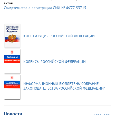
актов.
Свидетельство о регистрации СМИ № ФС77-53715
КОНСТИТУЦИЯ РОССИЙСКОЙ ФЕДЕРАЦИИ
КОДЕКСЫ РОССИЙСКОЙ ФЕДЕРАЦИИ
ИНФОРМАЦИОННЫЙ БЮЛЛЕТЕНЬ "СОБРАНИЕ
ЗАКОНОДАТЕЛЬСТВА РОССИЙСКОЙ ФЕДЕРАЦИИ"
Новости