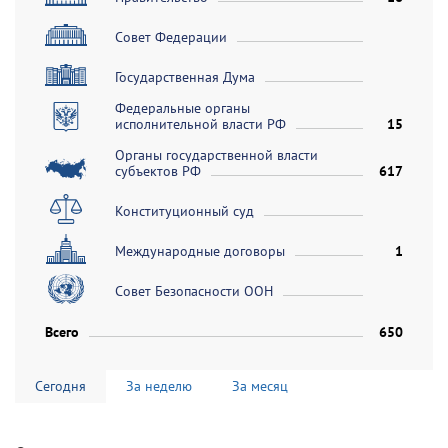
Совет Федерации
Государственная Дума
Федеральные органы
исполнительной власти РФ
15
Органы государственной власти
субъектов РФ
617
Конституционный суд
Международные договоры
1
Совет Безопасности ООН
Всего
650
Сегодня
За неделю
За месяц