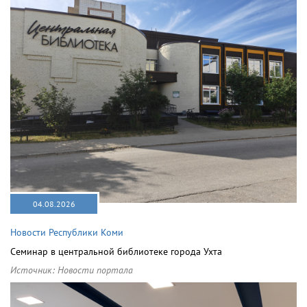
04.08.2026
Новости Республики Коми
Семинар в центральной библиотеке города Ухта
Источник:
Новости портала