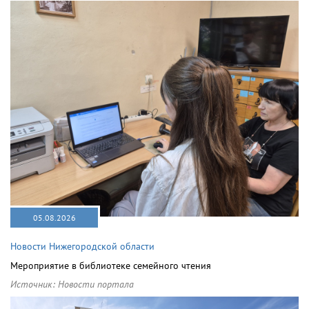
05.08.2026
Новости Нижегородской области
Мероприятие в библиотеке семейного чтения
Источник:
Новости портала