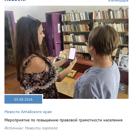
Календарь
05.08.2026
Новости Алтайского края
Мероприятие по повышению правовой грамотности населения
Источник:
Новости портала