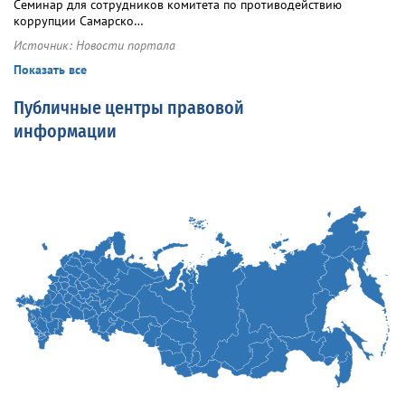
Семинар для сотрудников комитета по противодействию
коррупции Самарско…
Источник:
Новости портала
Показать все
Публичные центры правовой
информации