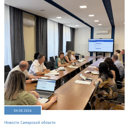
04.08.2026
Новости Самарской области