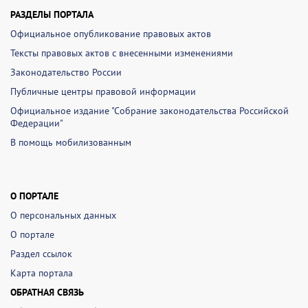
РАЗДЕЛЫ ПОРТАЛА
Официальное опубликование правовых актов
Тексты правовых актов с внесенными изменениями
Законодательство России
Публичные центры правовой информации
Официальное издание "Собрание законодательства Российской
Федерации"
В помощь мобилизованным
О ПОРТАЛЕ
О персональных данных
О портале
Раздел ссылок
Карта портала
ОБРАТНАЯ СВЯЗЬ